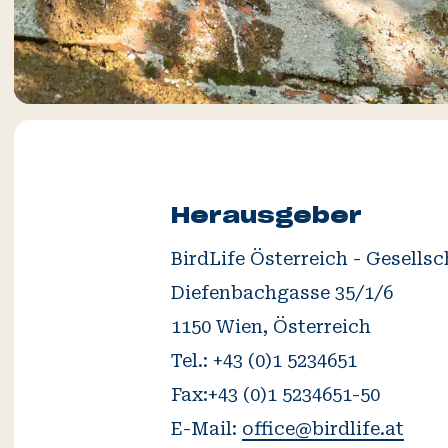
Herausgeber
BirdLife Österreich - Gesells
Diefenbachgasse 35/1/6
1150 Wien, Österreich
Tel.: +43 (0)1 5234651
Fax:+43 (0)1 5234651-50
E-Mail:
office@birdlife.at