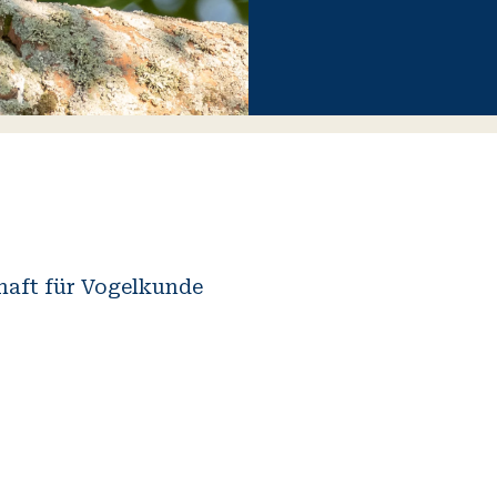
chaft für Vogelkunde