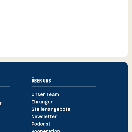
ÜBER UNS
Unser Team
Ehrungen
Stellenangebote
Newsletter
Podcast
Kooperation