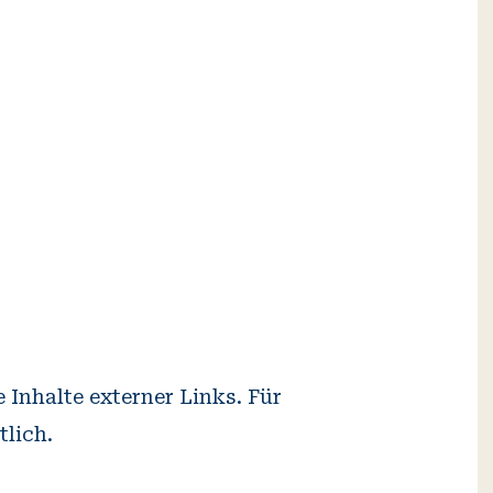
 Inhalte externer Links. Für
tlich.