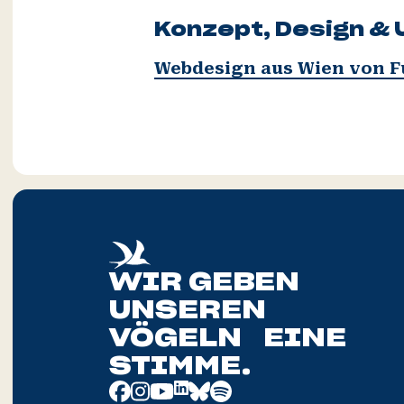
Konzept, Design &
Webdesign aus Wien von F
WIR GEBEN
UNSEREN
VÖGELN EINE
STIMME.