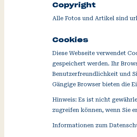
Copyright
Alle Fotos und Artikel sind ur
Cookies
Diese Webseite verwendet Coo
gespeichert werden. Ihr Brows
Benutzerfreundlichkeit und Si
Gängige Browser bieten die E
Hinweis: Es ist nicht gewährl
zugreifen können, wenn Sie 
Informationen zum Datenschu