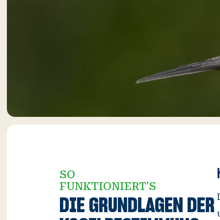
SO
FUNKTIONIERT'S
DIE GRUNDLAGEN DER