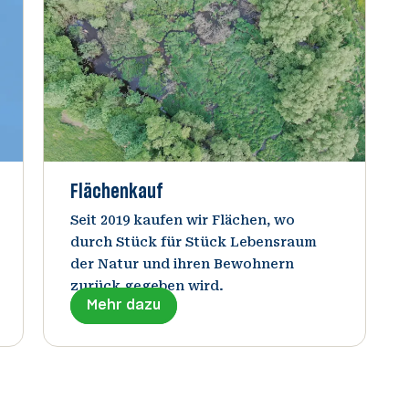
Flächenkauf
Seit 2019 kaufen wir Flächen, wo
durch Stück für Stück Lebensraum
der Natur und ihren Bewohnern
zurück gegeben wird.
Mehr dazu