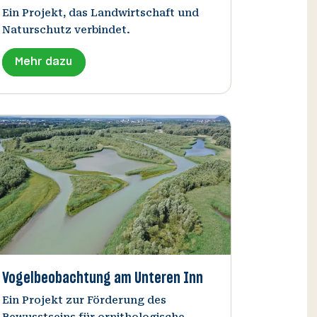
Ein Projekt, das Landwirtschaft und
Naturschutz verbindet.
Mehr dazu
Vogelbeobachtung am Unteren Inn
Ein Projekt zur Förderung des
Bewusstseins für ornithologische