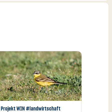
Projekt WIN #landwirtschaft