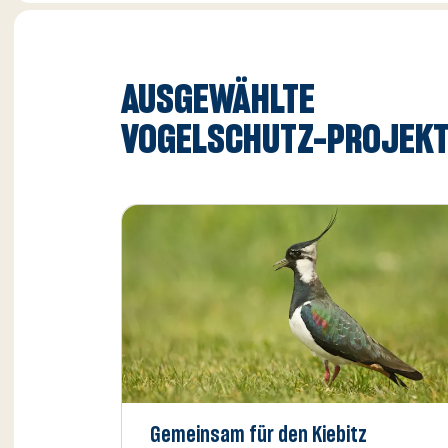
AUSGEWÄHLTE
VOGELSCHUTZ-PROJEK
Gemeinsam für den Kiebitz