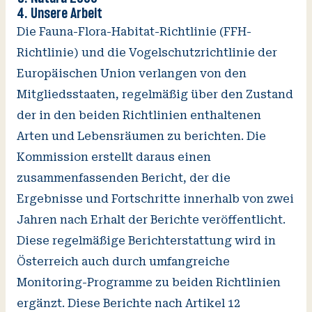
Unsere Arbeit
Die Fauna-Flora-Habitat-Richtlinie (FFH-
Richtlinie) und die Vogelschutzrichtlinie der
Europäischen Union verlangen von den
Mitgliedsstaaten, regelmäßig über den Zustand
der in den beiden Richtlinien enthaltenen
Arten und Lebensräumen zu berichten. Die
Kommission erstellt daraus einen
zusammenfassenden Bericht, der die
Ergebnisse und Fortschritte innerhalb von zwei
Jahren nach Erhalt der Berichte veröffentlicht.
Diese regelmäßige Berichterstattung wird in
Österreich auch durch umfangreiche
Monitoring-Programme zu beiden Richtlinien
ergänzt. Diese Berichte nach Artikel 12