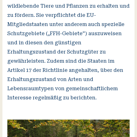
wildlebende Tiere und Pflanzen zu erhalten und
zu fördern. Sie verpflichtet die EU-
Mitgliedstaaten unter anderem auch spezielle
Schutzgebiete („FFH-Gebiete“) auszuweisen
und in diesen den günstigen
Erhaltungszustand der Schutzgüter zu
gewährleisten. Zudem sind die Staaten im
Artikel 17 der Richtlinie angehalten, über den
Erhaltungszustand von Arten und
Lebensraumtypen von gemeinschaftlichem
Interesse regelmäßig zu berichten.