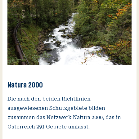
Natura 2000
Die nach den beiden Richtlinien
ausgewiesenen Schutzgebiete bilden
zusammen das Netzwerk Natura 2000, das in
Österreich 291 Gebiete umfasst.