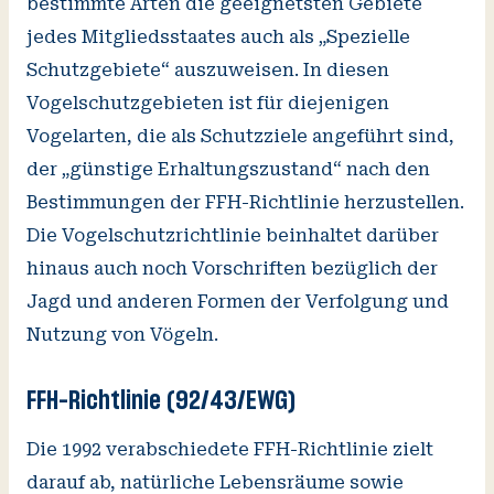
bestimmte Arten die geeignetsten Gebiete
jedes Mitgliedsstaates auch als „Spezielle
Schutzgebiete“ auszuweisen. In diesen
Vogelschutzgebieten ist für diejenigen
Vogelarten, die als Schutzziele angeführt sind,
der „günstige Erhaltungszustand“ nach den
Bestimmungen der FFH-Richtlinie herzustellen.
Die Vogelschutzrichtlinie beinhaltet darüber
hinaus auch noch Vorschriften bezüglich der
Jagd und anderen Formen der Verfolgung und
Nutzung von Vögeln.
FFH-Richtlinie (92/43/EWG)
Die 1992 verabschiedete FFH-Richtlinie zielt
darauf ab, natürliche Lebensräume sowie