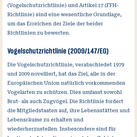
(Vogelschutzrichtlinie) und Artikel 17 (FFH-
Richtlinie) sind eine wesentliche Grundlage,
um das Erreichen der Ziele der beider
Richtlinien zu bewerten.
Vogelschutzrichtlinie (2009/147/EG)
Die Vogelschutzrichtlinie, verabschiedet 1979
und 2009 novelliert, hat das Ziel, alle in der
Europäischen Union natürlich vorkommenden
Vogelarten zu schützen. Dies umfasst sowohl
Brut- als auch Zugvögel. Die Richtlinie fordert
die Mitgliedstaaten auf, ihre Lebensstätten und
Lebensräume zu erhalten und
wiederherzustellen. Insbesondere sind für