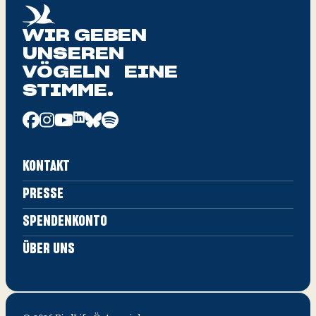
WIR GEBEN
UNSEREN
VÖGELN EINE
STIMME.
KONTAKT
PRESSE
SPENDENKONTO
ÜBER UNS