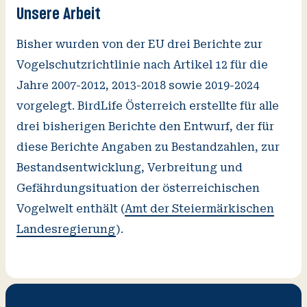
Unsere Arbeit
Bisher wurden von der EU drei Berichte zur
Vogelschutzrichtlinie nach Artikel 12 für die
Jahre 2007-2012, 2013-2018 sowie 2019-2024
vorgelegt. BirdLife Österreich erstellte für alle
drei bisherigen Berichte den Entwurf, der für
diese Berichte Angaben zu Bestandzahlen, zur
Bestandsentwicklung, Verbreitung und
Gefährdungsituation der österreichischen
Vogelwelt enthält
(
Amt der Steiermärkischen
Landesregierung
).