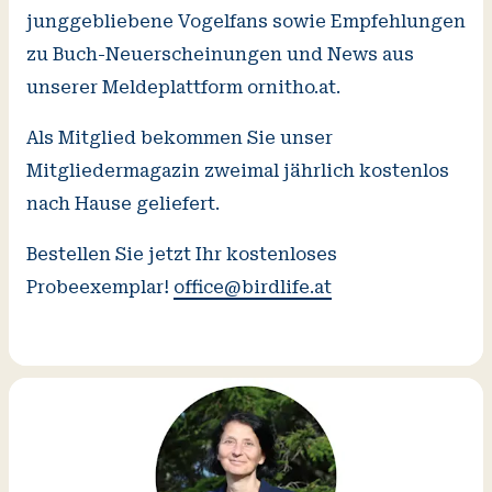
junggebliebene Vogelfans sowie Empfehlungen
zu Buch-Neuerscheinungen und News aus
unserer Meldeplattform ornitho.at.
Als Mitglied bekommen Sie unser
Mitgliedermagazin zweimal jährlich kostenlos
nach Hause geliefert.
Bestellen Sie jetzt Ihr kostenloses
Probeexemplar!
office@birdlife.at