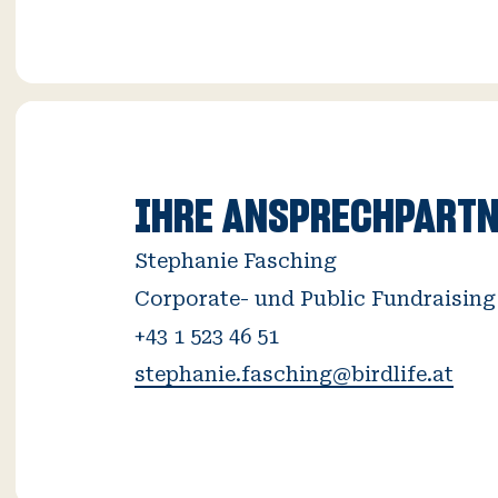
IHRE ANSPRECHPART
Stephanie Fasching
Corporate- und Public Fundraising
stephanie.fasching@birdlife.at