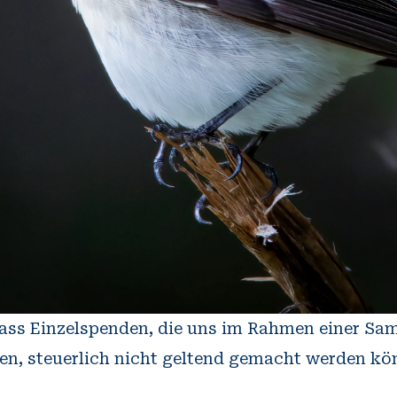
 dass Einzelspenden, die uns im Rahmen einer 
en, steuerlich nicht geltend gemacht werden kö