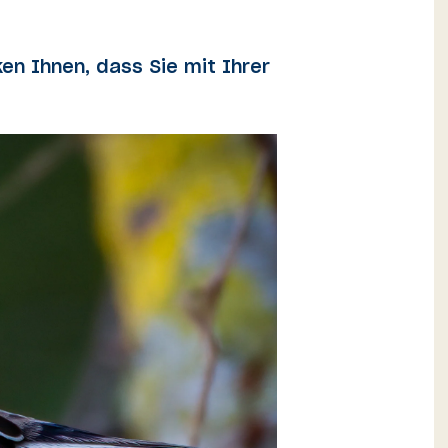
en Ihnen, dass Sie mit Ihrer