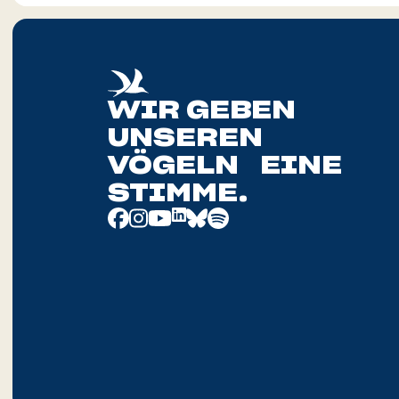
WIR GEBEN
UNSEREN
VÖGELN EINE
STIMME.