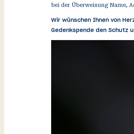
bei der Überweisung Name, A
Wir wünschen Ihnen von Herze
Gedenkspende den Schutz un