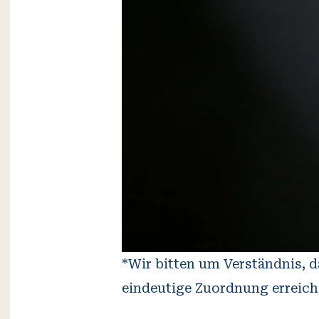
*Wir bitten um Verständnis,
eindeutige Zuordnung erreich