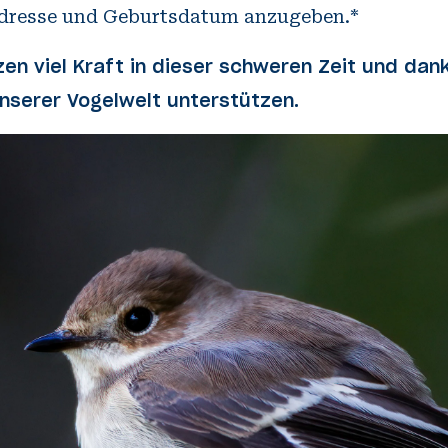
dresse und Geburtsdatum anzugeben.*
n viel Kraft in dieser schweren Zeit und dank
serer Vogelwelt unterstützen
.