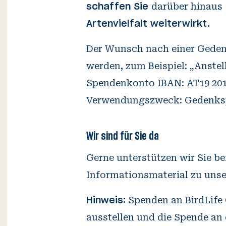
darüber hinaus
schaffen Sie
Artenvielfalt weiterwirkt.
Der Wunsch nach einer Geden
werden, zum Beispiel:
Spendenkonto IBAN: AT19 2011
Verwendungszweck:
Gedenksp
Wir sind für Sie da
Gerne unterstützen wir Sie b
Informationsmaterial zu unse
Spenden an BirdLife 
Hinweis:
ausstellen und die Spende an