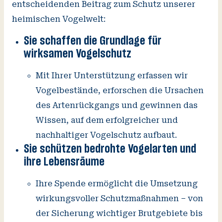
entscheidenden Beitrag zum Schutz unserer
heimischen Vogelwelt:
Sie schaffen die Grundlage für
wirksamen Vogelschutz
Mit Ihrer Unterstützung erfassen wir
Vogelbestände, erforschen die Ursachen
des Artenrückgangs und gewinnen das
Wissen, auf dem erfolgreicher und
nachhaltiger Vogelschutz aufbaut.
Sie schützen bedrohte Vogelarten und
ihre Lebensräume
Ihre Spende ermöglicht die Umsetzung
wirkungsvoller Schutzmaßnahmen – von
der Sicherung wichtiger Brutgebiete bis