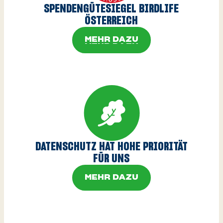
SPENDENGÜTESIEGEL BIRDLIFE
ÖSTERREICH
MEHR DAZU
MEHR DAZU
DATENSCHUTZ HAT HOHE PRIORITÄT
FÜR UNS
MEHR DAZU
MEHR DAZU