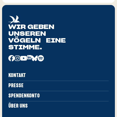
WIR GEBEN
UNSEREN
VÖGELN EINE
STIMME.
KONTAKT
PRESSE
SPENDENKONTO
ÜBER UNS