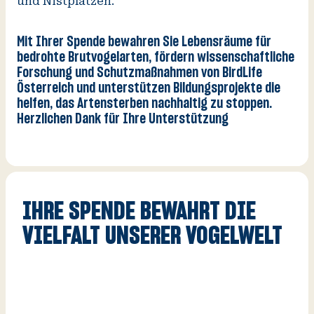
und Nistplätzen.
Mit Ihrer Spende bewahren Sie Lebensräume für
bedrohte Brutvogelarten, fördern wissenschaftliche
Forschung und Schutzmaßnahmen von BirdLife
Österreich und unterstützen Bildungsprojekte die
helfen, das Artensterben nachhaltig zu stoppen.
Herzlichen Dank
für Ihre Unterstützung
IHRE SPENDE BEWAHRT DIE
VIELFALT UNSERER VOGELWELT