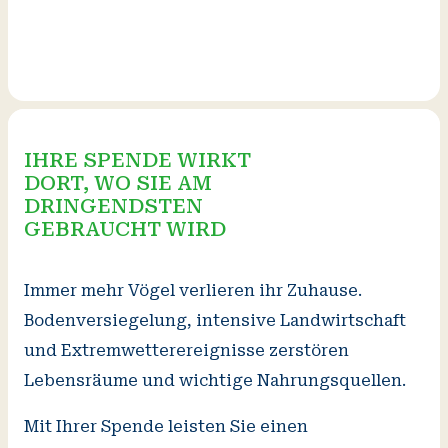
IHRE SPENDE WIRKT
DORT, WO SIE AM
DRINGENDSTEN
GEBRAUCHT WIRD
Immer mehr Vögel verlieren ihr Zuhause.
Bodenversiegelung, intensive Landwirtschaft
und Extremwetterereignisse zerstören
Lebensräume und wichtige Nahrungsquellen.
Mit Ihrer Spende leisten Sie einen