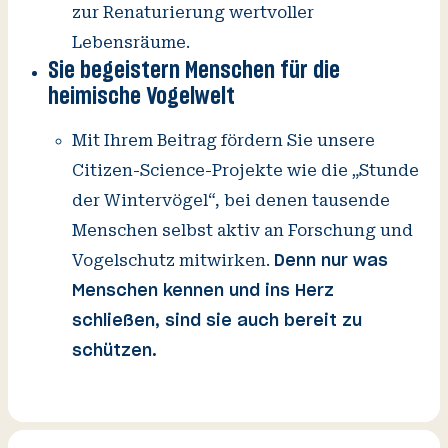
zur Renaturierung wertvoller
Lebensräume.
Sie begeistern Menschen für die
heimische Vogelwelt
Mit Ihrem Beitrag fördern Sie unsere
Citizen-Science-Projekte wie die „Stunde
der Wintervögel“, bei denen tausende
Menschen selbst aktiv an Forschung und
Vogelschutz mitwirken.
Denn nur was
Menschen kennen und ins Herz
schließen, sind sie auch bereit zu
schützen.