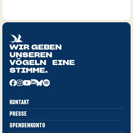
WIR GEBEN
UNSEREN
VÖGELN EINE
STIMME.
KONTAKT
PRESSE
SPENDENKONTO