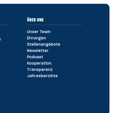
ÜBER UNS
Unser Team
Ehrungen
Stellenangebote
Newsletter
Podcast
Kooperation
Transparenz
Jahres­berichte