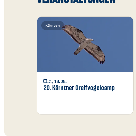
Kärnten
Di, 18.08.
20. Kärntner Greifvogelcamp