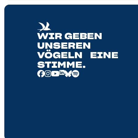
WIR GEBEN
UNSEREN
VÖGELN EINE
STIMME.