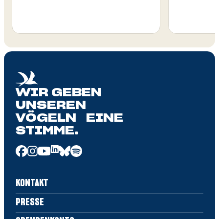
WIR GEBEN
UNSEREN
VÖGELN EINE
STIMME.
KONTAKT
PRESSE