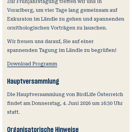
Zur Frühjahrstagung treffen wir uns in
Vorarlberg, um vier Tage lang gemeinsam auf
Exkursion im Ländle zu gehen und spannenden
ornithologischen Vorträgen zu lauschen.
Wir freuen uns darauf, Sie auf einer
spannenden Tagung im Ländle zu begrüßen!
Download Programm
Hauptversammlung
Die Hauptversammlung von BirdLife Österreich
findet am Donnerstag, 4. Juni 2026 um 16:30 Uhr
statt.
Organisatorische Hinweise