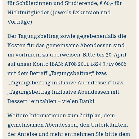
für Schüler:innen und Studierende, € 60,- für
Nichtmitglieder (jeweils Exkursion und
Vorträge)
Der Tagungsbeitrag sowie gegebenenfalls die
Kosten für das gemeinsame Abendessen sind
im Vorhinein zu überweisen: Bitte bis 30. April
auf unser Konto IBAN: AT08 2011 1824 3717 0606
mit dem Betreff „Tagungsbeitrag“ bzw.
„Tagungsbeitrag inklusive Abendessen“ bzw.
„Tagungsbeitrag inklusive Abendessen mit
Dessert“ einzahlen – vielen Dank!
Weitere Informationen zum Zeitplan, dem
gemeinsamen Abendessen, den Unterkünften,
der Anreise und mehr entnehmen Sie bitte dem