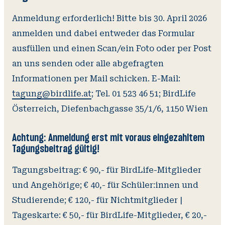
Anmeldung erforderlich! Bitte bis 30. April 2026
anmelden und dabei entweder das Formular
ausfüllen und einen Scan/ein Foto oder per Post
an uns senden oder alle abgefragten
Informationen per Mail schicken. E-Mail:
tagung@birdlife.at
; Tel. 01 523 46 51; BirdLife
Österreich, Diefenbachgasse 35/1/6, 1150 Wien
Achtung: Anmeldung erst mit voraus eingezahltem
Tagungsbeitrag gültig!
Tagungsbeitrag: € 90,- für BirdLife-Mitglieder
und Angehörige; € 40,- für Schüler:innen und
Studierende; € 120,- für Nichtmitglieder |
Tageskarte: € 50,- für BirdLife-Mitglieder, € 20,-