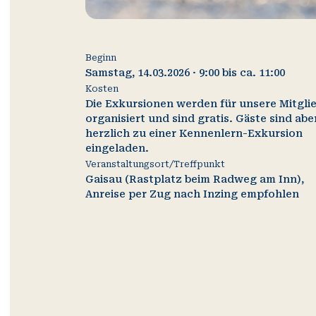
Beginn
Samstag, 14.03.2026 · 9:00 bis ca. 11:00
Kosten
Die Exkursionen werden für unsere Mitgli
organisiert und sind gratis. Gäste sind abe
herzlich zu einer Kennenlern-Exkursion
eingeladen.
Veranstaltungsort/Treffpunkt
Gaisau (Rastplatz beim Radweg am Inn),
Anreise per Zug nach Inzing empfohlen