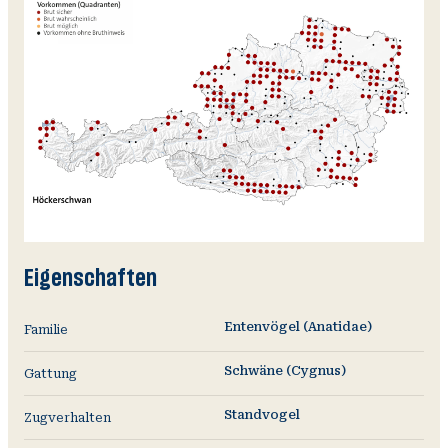
Eigenschaften
Entenvögel (Anatidae)
Familie
Schwäne (Cygnus)
Gattung
Standvogel
Zugverhalten