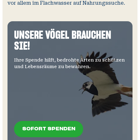
vor allem im Flachwasser auf Nahrungssuche.
UNSERE VÖGEL BRAUCHEN
SIE!
Ihre Spende hilft, bedrohte Arten zu schützen
und Lebensräume zu bewahren.
SOFORT SPENDEN
SOFORT SPENDEN