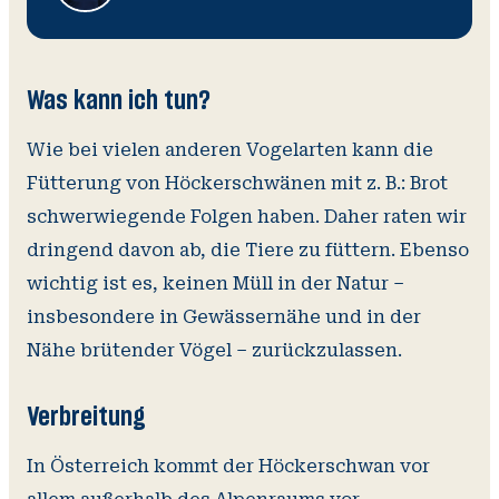
Was kann ich tun?
Wie bei vielen anderen Vogelarten kann die
Fütterung von Höckerschwänen mit z. B.: Brot
schwerwiegende Folgen haben. Daher raten wir
dringend davon ab, die Tiere zu füttern. Ebenso
wichtig ist es, keinen Müll in der Natur –
insbesondere in Gewässernähe und in der
Nähe brütender Vögel – zurückzulassen.
Verbreitung
In Österreich kommt der Höckerschwan vor