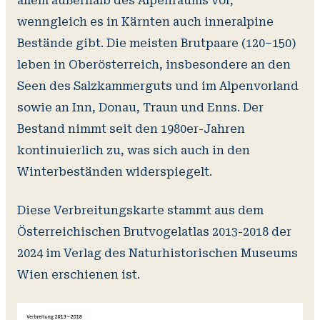
allem außerhalb des Alpenraums vor,
wenngleich es in Kärnten auch inneralpine
Bestände gibt. Die meisten Brutpaare (120–150)
leben in Oberösterreich, insbesondere an den
Seen des Salzkammerguts und im Alpenvorland
sowie an Inn, Donau, Traun und Enns. Der
Bestand nimmt seit den 1980er-Jahren
kontinuierlich zu, was sich auch in den
Winterbeständen widerspiegelt.
Diese Verbreitungskarte stammt aus dem
Österreichischen Brutvogelatlas 2013-2018 der
2024 im Verlag des Naturhistorischen Museums
Wien erschienen ist.