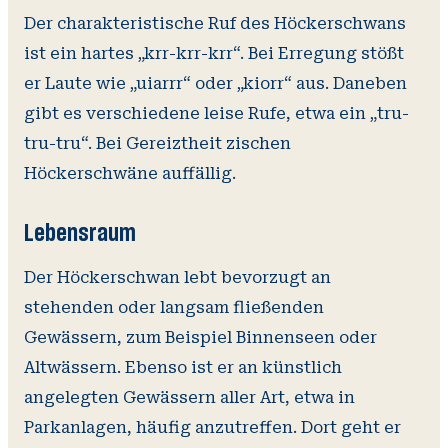
Der charakteristische Ruf des Höckerschwans
ist ein hartes „krr-krr-krr“. Bei Erregung stößt
er Laute wie „uiarrr“ oder „kiorr“ aus. Daneben
gibt es verschiedene leise Rufe, etwa ein „tru-
tru-tru“. Bei Gereiztheit zischen
Höckerschwäne auffällig.
Lebensraum
Der Höckerschwan lebt bevorzugt an
stehenden oder langsam fließenden
Gewässern, zum Beispiel Binnenseen oder
Altwässern. Ebenso ist er an künstlich
angelegten Gewässern aller Art, etwa in
Parkanlagen, häufig anzutreffen. Dort geht er