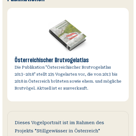
Österreichischer Brutvogelatlas
Die Publikation "Österreichischer Brutvogelatlas
2013–2018" stellt 235 Vogelarten vor, die von 2013 bis
2018 in Österreich brüteten sowie ehem. und mögliche
Brutvögel. Aktuell ist er ausverkauft.
Dieses Vogelportrait ist im Rahmen des
Projekts "Stillgewässer in Österreich"