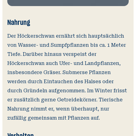
Nahrung
Der Höckerschwan ernährt sich hauptsächlich
von Wasser- und Sumpfpflanzen bis ca. 1 Meter
Tiefe. Darüber hinaus verspeist der
Höckerschwan auch Ufer- und Landpflanzen,
insbesondere Gräser. Submerse Pflanzen
werden durch Eintauchen des Halses oder
durch Gründeln aufgenommen. Im Winter frisst
er zusätzlich gerne Getreidekörner. Tierische
Nahrung nimmt er, wenn überhaupt, nur
zufällig gemeinsam mit Pflanzen auf.