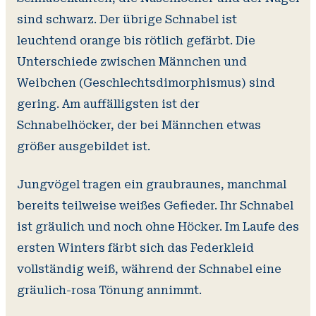
sind schwarz. Der übrige Schnabel ist
leuchtend orange bis rötlich gefärbt. Die
Unterschiede zwischen Männchen und
Weibchen (Geschlechtsdimorphismus) sind
gering. Am auffälligsten ist der
Schnabelhöcker, der bei Männchen etwas
größer ausgebildet ist.
Jungvögel tragen ein graubraunes, manchmal
bereits teilweise weißes Gefieder. Ihr Schnabel
ist gräulich und noch ohne Höcker. Im Laufe des
ersten Winters färbt sich das Federkleid
vollständig weiß, während der Schnabel eine
gräulich-rosa Tönung annimmt.