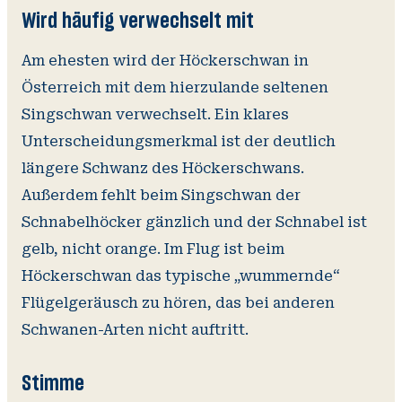
Wird häufig verwechselt mit
Am ehesten wird der Höckerschwan in
Österreich mit dem hierzulande seltenen
Singschwan verwechselt. Ein klares
Unterscheidungsmerkmal ist der deutlich
längere Schwanz des Höckerschwans.
Außerdem fehlt beim Singschwan der
Schnabelhöcker gänzlich und der Schnabel ist
gelb, nicht orange. Im Flug ist beim
Höckerschwan das typische „wummernde“
Flügelgeräusch zu hören, das bei anderen
Schwanen-Arten nicht auftritt.
Stimme