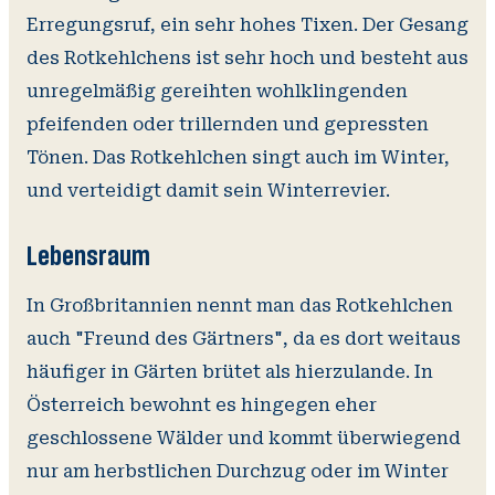
Erregungsruf, ein sehr hohes Tixen. Der Gesang
des Rotkehlchens ist sehr hoch und besteht aus
unregelmäßig gereihten wohlklingenden
pfeifenden oder trillernden und gepressten
Tönen. Das Rotkehlchen singt auch im Winter,
und verteidigt damit sein Winterrevier.
Lebensraum
In Großbritannien nennt man das Rotkehlchen
auch "Freund des Gärtners", da es dort weitaus
häufiger in Gärten brütet als hierzulande. In
Österreich bewohnt es hingegen eher
geschlossene Wälder und kommt überwiegend
nur am herbstlichen Durchzug oder im Winter