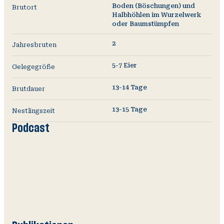
Boden (Böschungen) und
Brutort
Halbhöhlen im Wurzelwerk
oder Baumstümpfen
2
Jahresbruten
5-7 Eier
Gelegegröße
13-14 Tage
Brutdauer
13-15 Tage
Nestlingszeit
Podcast