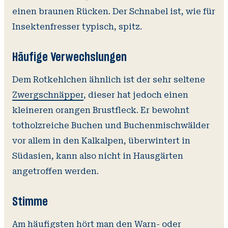
einen braunen Rücken. Der Schnabel ist, wie für
Insektenfresser typisch, spitz.
Häufige Verwechslungen
Dem Rotkehlchen ähnlich ist der sehr seltene
Zwergschnäpper
, dieser hat jedoch einen
kleineren orangen Brustfleck. Er bewohnt
totholzreiche Buchen und Buchenmischwälder
vor allem in den Kalkalpen, überwintert in
Südasien, kann also nicht in Hausgärten
angetroffen werden.
Stimme
Am häufigsten hört man den Warn- oder