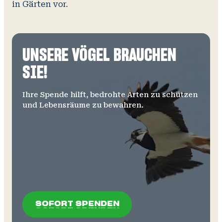
in Gärten vor.
UNSERE VÖGEL BRAUCHEN
SIE!
Ihre Spende hilft, bedrohte Arten zu schützen
und Lebensräume zu bewahren.
SOFORT SPENDEN
SOFORT SPENDEN