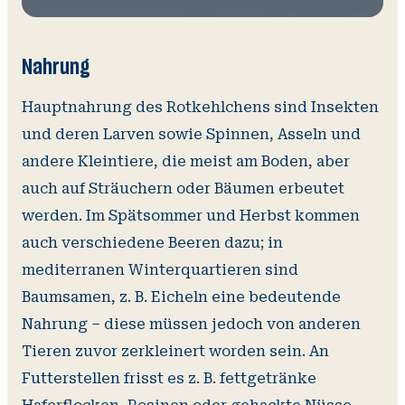
Nahrung
Hauptnahrung des Rotkehlchens sind Insekten
und deren Larven sowie Spinnen, Asseln und
andere Kleintiere, die meist am Boden, aber
auch auf Sträuchern oder Bäumen erbeutet
werden. Im Spätsommer und Herbst kommen
auch verschiedene Beeren dazu; in
mediterranen Winterquartieren sind
Baumsamen, z. B. Eicheln eine bedeutende
Nahrung – diese müssen jedoch von anderen
Tieren zuvor zerkleinert worden sein. An
Futterstellen frisst es z. B. fettgetränke