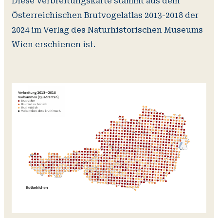
Diese Verbreitungskarte stammt aus dem
Österreichischen Brutvogelatlas 2013-2018 der
2024 im Verlag des Naturhistorischen Museums
Wien erschienen ist.