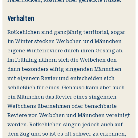
Haferflocken, Rosinen oder gehackte Nüsse.
Verhalten
Rotkehlchen sind ganzjährig territorial, sogar
im Winter stecken Weibchen und Männchen
eigene Winterreviere durch ihren Gesang ab.
Im Frühling nähern sich die Weibchen den
dann besonders eifrig singenden Männchen
mit eigenem Revier und entscheiden sich
schließlich für eines. Genauso kann aber auch
ein Männchen das Revier eines singenden
Weibchens übernehmen oder benachbarte
Reviere von Weibchen und Männchen vereinigt
werden. Rotkehlchen singen jedoch auch auf
dem Zug und so ist es oft schwer zu erkennen,