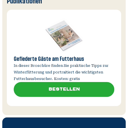
Publikationen
Gefiederte Gäste am Futterhaus
In dieser Broschüre finden Sie praktische Tipps zur
Winterfütterung und portraitiert die wichtigsten
Futterhausbesucher. Kosten: gratis
BESTELLEN
BESTELLEN