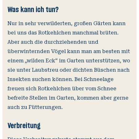
Was kann ich tun?
Nur in sehr verwilderten, großen Gärten kann
bei uns das Rotkehlchen manchmal brüten.
Aber auch die durchziehenden und
überwinternden Vögel kann man am besten mit
einem „wilden Eck“ im Garten unterstützen, wo
sie unter Laubstreu oder dichten Büschen nach
Insekten suchen können. Bei Schneelage
freuen sich Rotkehlchen über vom Schnee
befreite Stellen im Garten, kommen aber gerne
auch zu Fütterungen.
Verbreitung