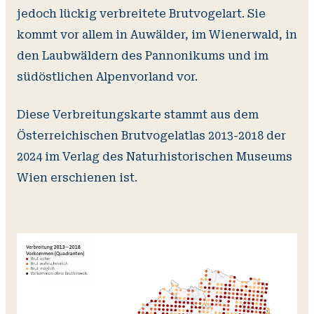
jedoch lückig verbreitete Brutvogelart. Sie
kommt vor allem in Auwälder, im Wienerwald, in
den Laubwäldern des Pannonikums und im
südöstlichen Alpenvorland vor.
Diese Verbreitungskarte stammt aus dem
Österreichischen Brutvogelatlas 2013-2018 der
2024 im Verlag des Naturhistorischen Museums
Wien erschienen ist.