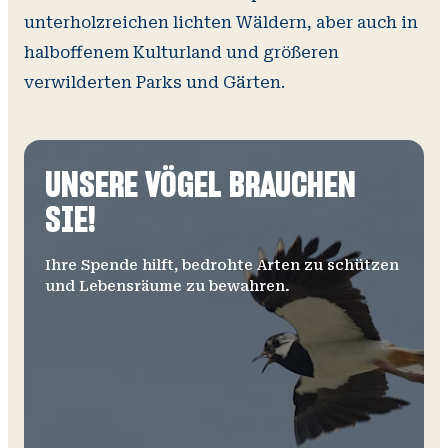
unterholzreichen lichten Wäldern, aber auch in
halboffenem Kulturland und größeren
verwilderten Parks und Gärten.
UNSERE VÖGEL BRAUCHEN
SIE!
Ihre Spende hilft, bedrohte Arten zu schützen
und Lebensräume zu bewahren.