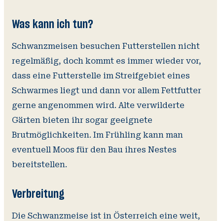
Was kann ich tun?
Schwanzmeisen besuchen Futterstellen nicht
regelmäßig, doch kommt es immer wieder vor,
dass eine Futterstelle im Streifgebiet eines
Schwarmes liegt und dann vor allem Fettfutter
gerne angenommen wird. Alte verwilderte
Gärten bieten ihr sogar geeignete
Brutmöglichkeiten. Im Frühling kann man
eventuell Moos für den Bau ihres Nestes
bereitstellen.
Verbreitung
Die Schwanzmeise ist in Österreich eine weit,