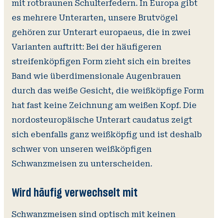
mit rotbraunen Schulterfedern. In Europa gibt
es mehrere Unterarten, unsere Brutvögel
gehören zur Unterart
europaeus
, die in zwei
Varianten auftritt: Bei der häufigeren
streifenköpfigen Form zieht sich ein breites
Band wie überdimensionale Augenbrauen
durch das weiße Gesicht, die weißköpfige Form
hat fast keine Zeichnung am weißen Kopf. Die
nordosteuropäische Unterart
caudatus
zeigt
sich ebenfalls ganz weißköpfig und ist deshalb
schwer von unseren weißköpfigen
Schwanzmeisen zu unterscheiden.
Wird häufig verwechselt mit
Schwanzmeisen sind optisch mit keinen