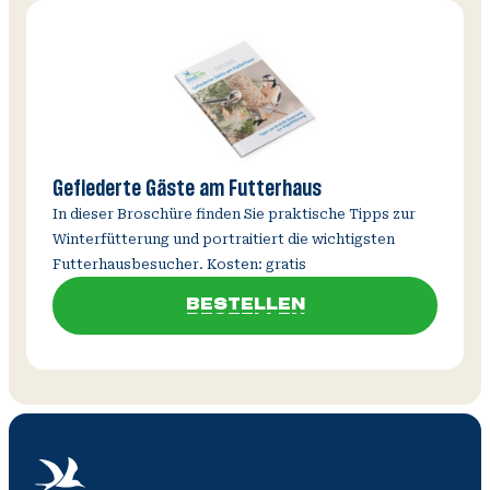
Gefiederte Gäste am Futterhaus
In dieser Broschüre finden Sie praktische Tipps zur
Winterfütterung und portraitiert die wichtigsten
Futterhausbesucher. Kosten: gratis
BESTELLEN
BESTELLEN