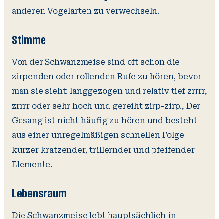
anderen Vogelarten zu verwechseln.
Stimme
Von der Schwanzmeise sind oft schon die
zirpenden oder rollenden Rufe zu hören, bevor
man sie sieht: langgezogen und relativ tief zrrrr,
zrrrr oder sehr hoch und gereiht zirp-zirp., Der
Gesang ist nicht häufig zu hören und besteht
aus einer unregelmäßigen schnellen Folge
kurzer kratzender, trillernder und pfeifender
Elemente.
Lebensraum
Die Schwanzmeise lebt hauptsächlich in