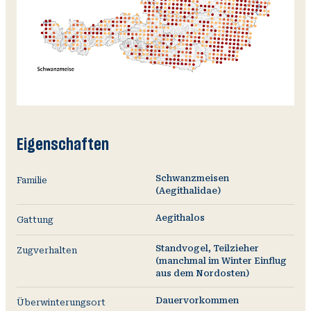
Eigenschaften
Schwanzmeisen
Familie
(Aegithalidae)
Aegithalos
Gattung
Standvogel, Teilzieher
Zugverhalten
(manchmal im Winter Einflug
aus dem Nordosten)
Dauervorkommen
Überwinterungsort