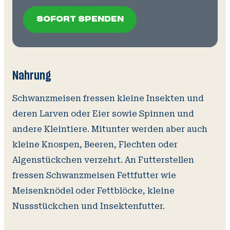
SOFORT SPENDEN
SOFORT SPENDEN
Nahrung
Schwanzmeisen fressen kleine Insekten und
deren Larven oder Eier sowie Spinnen und
andere Kleintiere. Mitunter werden aber auch
kleine Knospen, Beeren, Flechten oder
Algenstückchen verzehrt. An Futterstellen
fressen Schwanzmeisen Fettfutter wie
Meisenknödel oder Fettblöcke, kleine
Nussstückchen und Insektenfutter.