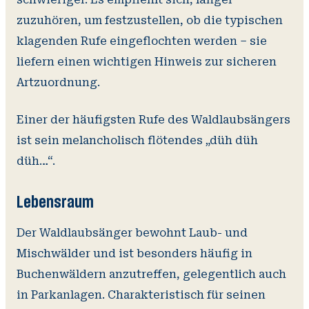
zuzuhören, um festzustellen, ob die typischen
klagenden Rufe eingeflochten werden – sie
liefern einen wichtigen Hinweis zur sicheren
Artzuordnung.
Einer der häufigsten Rufe des Waldlaubsängers
ist sein melancholisch flötendes „düh düh
düh…“.
Lebensraum
Der Waldlaubsänger bewohnt Laub- und
Mischwälder und ist besonders häufig in
Buchenwäldern anzutreffen, gelegentlich auch
in Parkanlagen. Charakteristisch für seinen