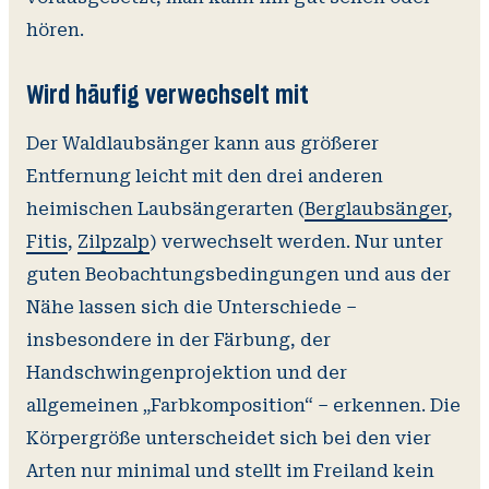
hören.
Wird häufig verwechselt mit
Der Waldlaubsänger kann aus größerer
Entfernung leicht mit den drei anderen
heimischen Laubsängerarten (
Berglaubsänger
,
Fitis
,
Zilpzalp
) verwechselt werden. Nur unter
guten Beobachtungsbedingungen und aus der
Nähe lassen sich die Unterschiede –
insbesondere in der Färbung, der
Handschwingenprojektion und der
allgemeinen „Farbkomposition“ – erkennen. Die
Körpergröße unterscheidet sich bei den vier
Arten nur minimal und stellt im Freiland kein