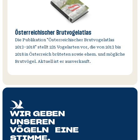
Österreichischer Brutvogelatlas
Die Publikation "Österreichischer Brutvogelatlas
2013–2018" stellt 235 Vogelarten vor, die von 2013 bis
2018 in Österreich brüteten sowie ehem. und mögliche
Brutvögel. Aktuell ist er ausverkauft.
WIR GEBEN
UNSEREN
VÖGELN EINE
STIMME.