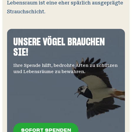
Lebensraum ist eine eher spärlich ausgeprägte
Strauchschicht.
UNSERE VÖGEL BRAUCHEN
SIE!
Ihre Spende hilft, bedrohte Arten zu schützen
und Lebensräume zu bewahren.
SOFORT SPENDEN