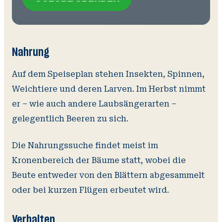
SOFORT SPENDEN
Nahrung
Auf dem Speiseplan stehen Insekten, Spinnen,
Weichtiere und deren Larven. Im Herbst nimmt
er – wie auch andere Laubsängerarten –
gelegentlich Beeren zu sich.
Die Nahrungssuche findet meist im
Kronenbereich der Bäume statt, wobei die
Beute entweder von den Blättern abgesammelt
oder bei kurzen Flügen erbeutet wird.
Verhalten