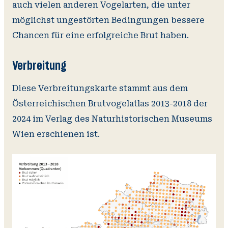
auch vielen anderen Vogelarten, die unter
möglichst ungestörten Bedingungen bessere
Chancen für eine erfolgreiche Brut haben.
Verbreitung
Diese Verbreitungskarte stammt aus dem
Österreichischen Brutvogelatlas 2013-2018 der
2024 im Verlag des Naturhistorischen Museums
Wien erschienen ist.