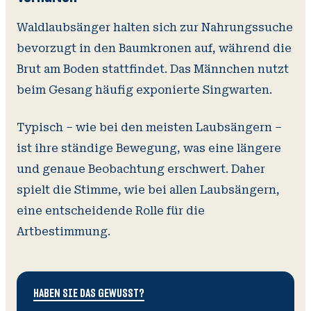
Waldlaubsänger halten sich zur Nahrungssuche
bevorzugt in den Baumkronen auf, während die
Brut am Boden stattfindet. Das Männchen nutzt
beim Gesang häufig exponierte Singwarten.
Typisch – wie bei den meisten Laubsängern –
ist ihre ständige Bewegung, was eine längere
und genaue Beobachtung erschwert. Daher
spielt die Stimme, wie bei allen Laubsängern,
eine entscheidende Rolle für die
Artbestimmung.
HABEN SIE DAS GEWUSST?