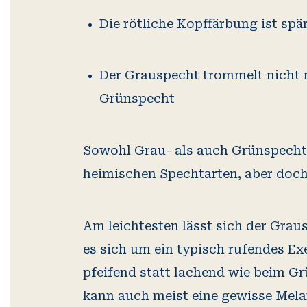
Die rötliche Kopffärbung ist spä
Der Grauspecht trommelt nicht n
Grünspecht
Sowohl Grau- als auch Grünspecht 
heimischen Spechtarten, aber doch 
Am leichtesten lässt sich der Gra
es sich um ein typisch rufendes Exe
pfeifend statt lachend wie beim Gr
kann auch meist eine gewisse Mel