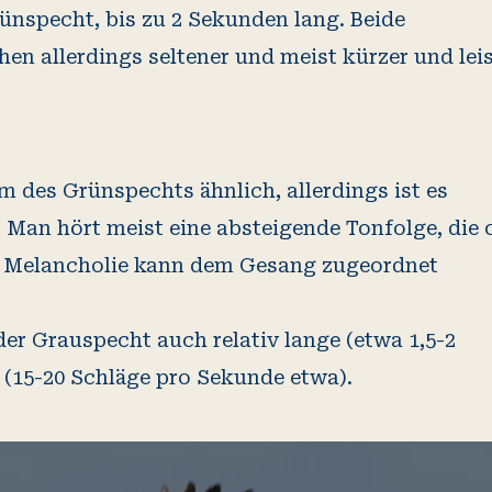
rünspecht, bis zu 2 Sekunden lang. Beide
n allerdings seltener und meist kürzer und leis
 des Grünspechts ähnlich, allerdings ist es
. Man hört meist eine absteigende Tonfolge, die 
e Melancholie kann dem Gesang zugeordnet
 Grauspecht auch relativ lange (etwa 1,5-2
(15-20 Schläge pro Sekunde etwa).