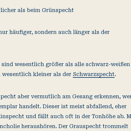
rlicher als beim Grünspecht
ur häufiger, sondern auch länger als der
sind wesentlich größer als alle schwarz-weißen
wesentlich kleiner als der
Schwarzspecht
.
uspecht aber vermutlich am Gesang erkennen, w
mplar handelt. Dieser ist meist abfallend, eher
ünspecht und fällt auch oft in der Tonhöhe ab. 
ancholie heraushören. Der Grauspecht trommelt