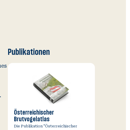
Publikationen
ues
.
Österreichischer
Brutvogelatlas
Die Publikation "Österreichischer