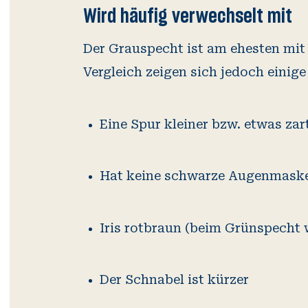
Wird häufig verwechselt mit
Der Grauspecht ist am ehesten mi
Vergleich zeigen sich jedoch einig
Eine Spur kleiner bzw. etwas zar
Hat keine schwarze Augenmask
Iris rotbraun (beim Grünspecht 
Der Schnabel ist kürzer