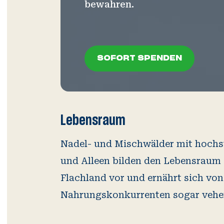
bewahren.
SOFORT SPENDEN
SOFORT SPENDEN
Lebensraum
Nadel- und Mischwälder mit hochs
und Alleen bilden den Lebensraum 
Flachland vor und ernährt sich von
Nahrungskonkurrenten sogar vehem