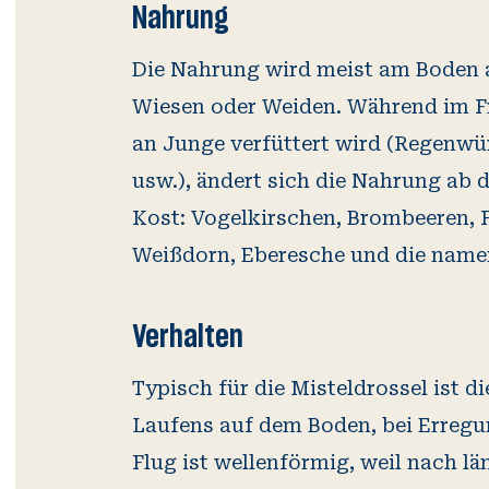
Nahrung
Die Nahrung wird meist am Boden
Wiesen oder Weiden. Während im F
an Junge verfüttert wird (Regenwü
usw.), ändert sich die Nahrung ab
Kost: Vogelkirschen, Brombeeren, 
Weißdorn, Eberesche und die name
Verhalten
Typisch für die Misteldrossel ist 
Laufens auf dem Boden, bei Erregu
Flug ist wellenförmig, weil nach lä