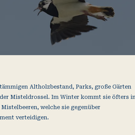
tämmigen Altholzbestand, Parks, große Gärten
der Misteldrossel. Im Winter kommt sie öfters i
 Mistelbeeren, welche sie gegenüber
ent verteidigen.