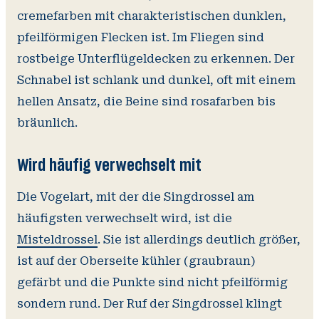
cremefarben mit charakteristischen dunklen,
pfeilförmigen Flecken ist. Im Fliegen sind
rostbeige Unterflügeldecken zu erkennen. Der
Schnabel ist schlank und dunkel, oft mit einem
hellen Ansatz, die Beine sind rosafarben bis
bräunlich.
Wird häufig verwechselt mit
Die Vogelart, mit der die Singdrossel am
häufigsten verwechselt wird, ist die
Misteldrossel
. Sie ist allerdings deutlich größer,
ist auf der Oberseite kühler (graubraun)
gefärbt und die Punkte sind nicht pfeilförmig
sondern rund. Der Ruf der Singdrossel klingt