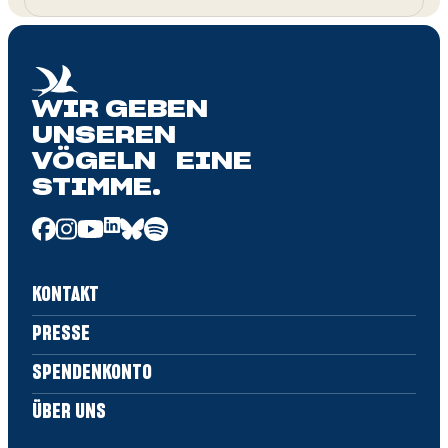
WIR GEBEN
UNSEREN
VÖGELN EINE
STIMME.
KONTAKT
PRESSE
SPENDENKONTO
ÜBER UNS