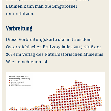
Bäumen kann man die Singdrossel
unterstützen.
Verbreitung
Diese Verbreitungskarte stammt aus dem
Österreichischen Brutvogelatlas 2013-2018 der
2024 im Verlag des Naturhistorischen Museums
Wien erschienen ist.