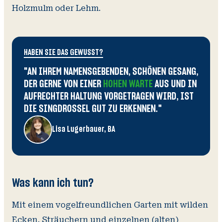
Holzmulm oder Lehm.
HABEN SIE DAS GEWUSST?
"
AN IHREM NAMENSGEBENDEN, SCHÖNEN GESANG,
DER GERNE VON EINER
HOHEN WARTE
AUS UND IN
AUFRECHTER HALTUNG VORGETRAGEN WIRD, IST
DIE SINGDROSSEL GUT ZU ERKENNEN.
"
Lisa Lugerbauer, BA
Was kann ich tun?
Mit einem vogelfreundlichen Garten mit wilden
Ecken, Sträuchern und einzelnen (alten)