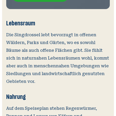
Lebensraum
Die Singdrossel lebt bevorzugt in offenen
Wäldern, Parks und Gärten, wo es sowohl
Bäume als auch offene Flächen gibt. Sie fühlt
sich in naturnahen Lebensräumen wohl, kommt
aber auch in menschennahen Umgebungen wie
Siedlungen und landwirtschaftlich genutzten
Gebieten vor.
Nahrung
Auf dem Speiseplan stehen Regenwürmer,