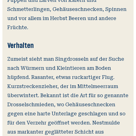
Puppen und Larven von Käfern und
Schmetterlingen, Gehäuseschnecken, Spinnen
und vor allem im Herbst Beeren und andere
Früchte.
Verhalten
Zumeist sieht man Singdrosseln auf der Suche
nach Würmern und Kleintieren am Boden
hüpfend. Rasanter, etwas ruckartiger Flug.
Kurzstreckenzieher, der im Mittelmeerraum
überwintert. Bekannt ist die Art für so genannte
Drosselschmieden, wo Gehäuseschnecken
gegen eine harte Unterlage geschlagen und so
für den Verzehr geöffnet werden. Nestmulde
aus markanter geglätteter Schicht aus