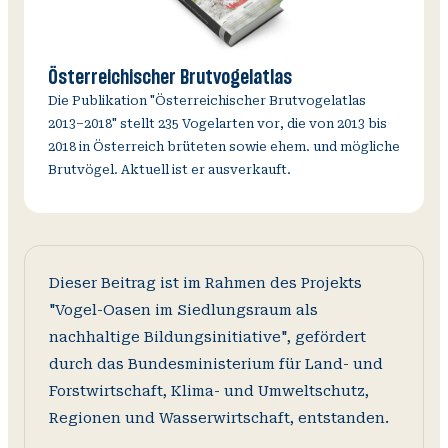
Österreichischer Brutvogelatlas
Die Publikation "Österreichischer Brutvogelatlas
2013–2018" stellt 235 Vogelarten vor, die von 2013 bis
2018 in Österreich brüteten sowie ehem. und mögliche
Brutvögel. Aktuell ist er ausverkauft.
Dieser Beitrag ist im Rahmen des Projekts
"Vogel-Oasen im Siedlungsraum als
nachhaltige Bildungsinitiative", gefördert
durch das Bundesministerium für Land- und
Forstwirtschaft, Klima- und Umweltschutz,
Regionen und Wasserwirtschaft, entstanden.