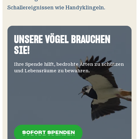
Schallereignissen wie Handyklingeln.
UNSERE VÖGEL BRAUCHEN
SIE!
Ihre Spende hilft, bedrohte Arten zu schützen
und Lebensräume zu bewahren.
SOFORT SPENDEN
SOFORT SPENDEN