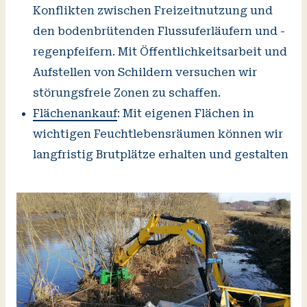
Konflikten zwischen Freizeitnutzung und
den bodenbrütenden Flussuferläufern und -
regenpfeifern. Mit Öffentlichkeitsarbeit und
Aufstellen von Schildern versuchen wir
störungsfreie Zonen zu schaffen.
Flächenankauf
: Mit eigenen Flächen in
wichtigen Feuchtlebensräumen können wir
langfristig Brutplätze erhalten und gestalten