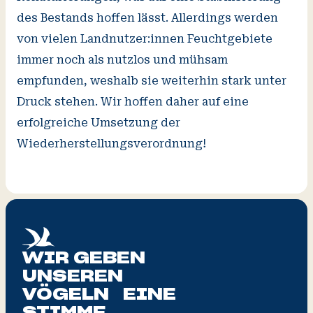
des Bestands hoffen lässt. Allerdings werden
von vielen Landnutzer:innen Feuchtgebiete
immer noch als nutzlos und mühsam
empfunden, weshalb sie weiterhin stark unter
Druck stehen. Wir hoffen daher auf eine
erfolgreiche Umsetzung der
Wiederherstellungsverordnung!
WIR GEBEN
UNSEREN
VÖGELN EINE