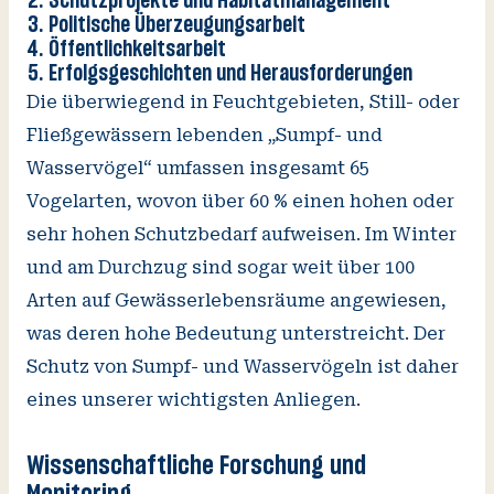
Schutzprojekte und Habitatmanagement
Politische Überzeugungsarbeit
Öffentlichkeitsarbeit
Erfolgsgeschichten und Herausforderungen
Die überwiegend in Feuchtgebieten, Still- oder
Fließgewässern lebenden „Sumpf- und
Wasservögel“ umfassen insgesamt 65
Vogelarten, wovon über 60 % einen hohen oder
sehr hohen Schutzbedarf aufweisen. Im Winter
und am Durchzug sind sogar weit über 100
Arten auf Gewässerlebensräume angewiesen,
was deren hohe Bedeutung unterstreicht. Der
Schutz von Sumpf- und Wasservögeln ist daher
eines unserer wichtigsten Anliegen.
Wissenschaftliche Forschung und