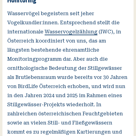
Monitoring
Wasservögel begeistern seit jeher
Vogelkundler:innen. Entsprechend stellt die
internationale
Wasservogelzählung
(IWC), in
Österreich koordiniert von uns, das am
längsten bestehende ehrenamtliche
Monitoringprogramm dar. Aber auch die
ornithologische Bedeutung der Stillgewässer
als Brutlebensraum wurde bereits vor 30 Jahren
von BirdLife Österreich erhoben, und wird nun
in den Jahren 2024 und 2025 im Rahmen eines
Stillgewässer-Projekts wiederholt. In
zahlreichen österreichischen Feuchtgebieten
sowie an vielen Still- und Fließgewässern
kommt es zu regelmäßigen Kartierungen und