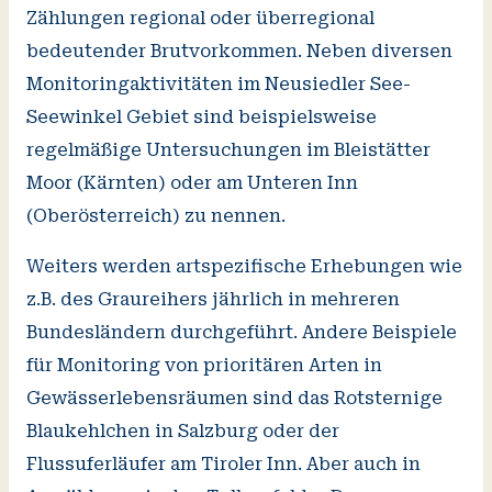
Zählungen regional oder überregional
bedeutender Brutvorkommen. Neben diversen
Monitoringaktivitäten im Neusiedler See-
Seewinkel Gebiet sind beispielsweise
regelmäßige Untersuchungen im Bleistätter
Moor (Kärnten) oder am Unteren Inn
(Oberösterreich) zu nennen.
Weiters werden artspezifische Erhebungen wie
z.B. des Graureihers jährlich in mehreren
Bundesländern durchgeführt. Andere Beispiele
für Monitoring von prioritären Arten in
Gewässerlebensräumen sind das Rotsternige
Blaukehlchen in Salzburg oder der
Flussuferläufer am Tiroler Inn. Aber auch in