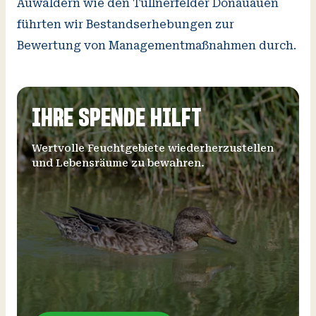
Auwäldern wie den Tullnerfelder Donauauen
führten wir Bestandserhebungen zur
Bewertung von Managementmaßnahmen durch.
IHRE SPENDE HILFT
Wertvolle Feuchtgebiete wiederherzustellen
und Lebensräume zu bewahren.