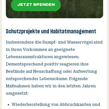
JETZT SPENDEN
JETZT SPENDEN
Schutzprojekte und Habitatmanagement
Insbesondere die Sumpf- und Wasservögel sind
in ihren Vorkommen an geeignete
Lebensraumstrukturen angewiesen.
Dementsprechend positiv reagieren ihre
Bestände auf Neuschaffung oder Aufwertung
entsprechender Lebensräume. Folgende
Maßnahmen haben wir in den letzten Jahren
umgesetzt:
Wiederherstellung von Abbruchkanten und