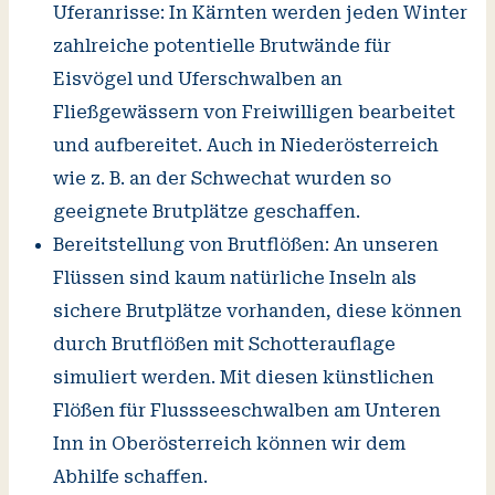
Uferanrisse: In Kärnten werden jeden Winter
zahlreiche potentielle Brutwände für
Eisvögel und Uferschwalben an
Fließgewässern von Freiwilligen bearbeitet
und aufbereitet. Auch in Niederösterreich
wie z. B. an der Schwechat wurden so
geeignete Brutplätze geschaffen.
Bereitstellung von Brutflößen: An unseren
Flüssen sind kaum natürliche Inseln als
sichere Brutplätze vorhanden, diese können
durch Brutflößen mit Schotterauflage
simuliert werden. Mit diesen künstlichen
Flößen für Flussseeschwalben am Unteren
Inn in Oberösterreich können wir dem
Abhilfe schaffen.