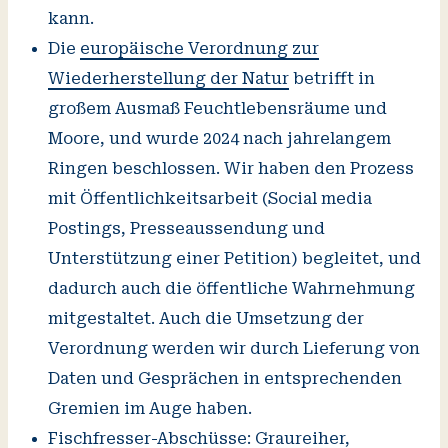
kann.
Die
europäische Verordnung zur
Wiederherstellung der Natur
betrifft in
großem Ausmaß Feuchtlebensräume und
Moore, und wurde 2024 nach jahrelangem
Ringen beschlossen. Wir haben den Prozess
mit Öffentlichkeitsarbeit (Social media
Postings, Presseaussendung und
Unterstützung einer Petition) begleitet, und
dadurch auch die öffentliche Wahrnehmung
mitgestaltet. Auch die Umsetzung der
Verordnung werden wir durch Lieferung von
Daten und Gesprächen in entsprechenden
Gremien im Auge haben.
Fischfresser-Abschüsse: Graureiher,