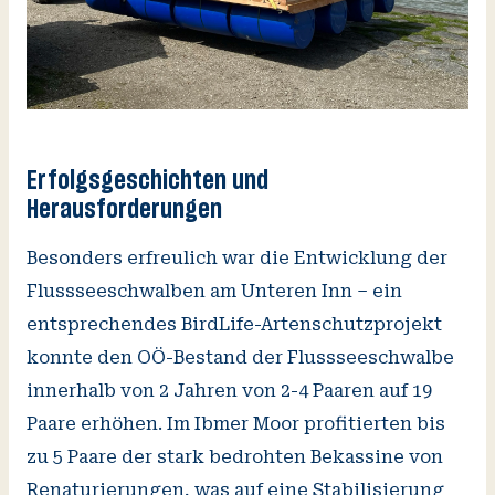
Erfolgsgeschichten und
Herausforderungen
Besonders erfreulich war die Entwicklung der
Flussseeschwalben am Unteren Inn – ein
entsprechendes BirdLife-Artenschutzprojekt
konnte den OÖ-Bestand der Flussseeschwalbe
innerhalb von 2 Jahren von 2-4 Paaren auf 19
Paare erhöhen. Im Ibmer Moor profitierten bis
zu 5 Paare der stark bedrohten Bekassine von
Renaturierungen, was auf eine Stabilisierung