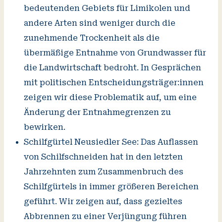
bedeutenden Gebiets für Limikolen und
andere Arten sind weniger durch die
zunehmende Trockenheit als die
übermäßige Entnahme von Grundwasser für
die Landwirtschaft bedroht. In Gesprächen
mit politischen Entscheidungsträger:innen
zeigen wir diese Problematik auf, um eine
Änderung der Entnahmegrenzen zu
bewirken.
Schilfgürtel Neusiedler See: Das Auflassen
von Schilfschneiden hat in den letzten
Jahrzehnten zum Zusammenbruch des
Schilfgürtels in immer größeren Bereichen
geführt. Wir zeigen auf, dass gezieltes
Abbrennen zu einer Verjüngung führen