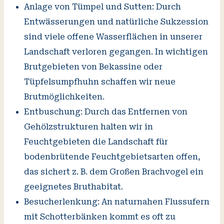
Anlage von Tümpel und Sutten: Durch
Entwässerungen und natürliche Sukzession
sind viele offene Wasserflächen in unserer
Landschaft verloren gegangen. In wichtigen
Brutgebieten von Bekassine oder
Tüpfelsumpfhuhn schaffen wir neue
Brutmöglichkeiten.
Entbuschung: Durch das Entfernen von
Gehölzstrukturen halten wir in
Feuchtgebieten die Landschaft für
bodenbrütende Feuchtgebietsarten offen,
das sichert z. B. dem Großen Brachvogel ein
geeignetes Bruthabitat.
Besucherlenkung: An naturnahen Flussufern
mit Schotterbänken kommt es oft zu