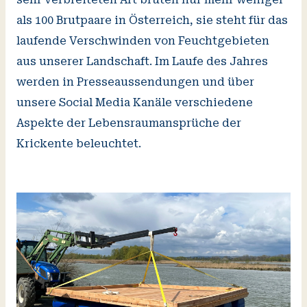
als 100 Brutpaare in Österreich, sie steht für das
laufende Verschwinden von Feuchtgebieten
aus unserer Landschaft. Im Laufe des Jahres
werden in Presseaussendungen und über
unsere Social Media Kanäle verschiedene
Aspekte der Lebensraumansprüche der
Krickente beleuchtet.