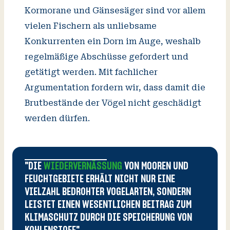
Kormorane und Gänsesäger sind vor allem
vielen Fischern als unliebsame
Konkurrenten ein Dorn im Auge, weshalb
regelmäßige Abschüsse gefordert und
getätigt werden. Mit fachlicher
Argumentation fordern wir, dass damit die
Brutbestände der Vögel nicht geschädigt
werden dürfen.
"DIE
WIEDERVERNÄSSUNG
VON MOOREN UND
FEUCHTGEBIETE ERHÄLT NICHT NUR EINE
VIELZAHL BEDROHTER VOGELARTEN, SONDERN
LEISTET EINEN WESENTLICHEN BEITRAG ZUM
KLIMASCHUTZ DURCH DIE SPEICHERUNG VON