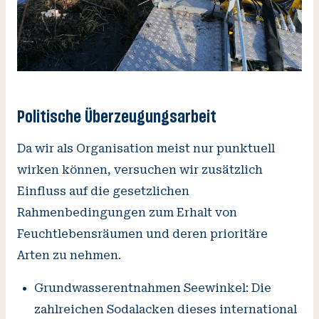
Politische Überzeugungsarbeit
Da wir als Organisation meist nur punktuell
wirken können, versuchen wir zusätzlich
Einfluss auf die gesetzlichen
Rahmenbedingungen zum Erhalt von
Feuchtlebensräumen und deren prioritäre
Arten zu nehmen.
Grundwasserentnahmen Seewinkel: Die
zahlreichen Sodalacken dieses international