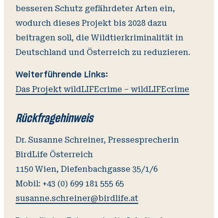
besseren Schutz gefährdeter Arten ein,
wodurch dieses Projekt bis 2028 dazu
beitragen soll, die Wildtierkriminalität in
Deutschland und Österreich zu reduzieren.
Das Projekt wildLIFEcrime – wildLIFEcrime
Rückfragehinweis
Dr. Susanne Schreiner, Pressesprecherin
BirdLife Österreich
1150 Wien, Diefenbachgasse 35/1/6
susanne.schreiner@birdlife.at