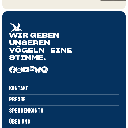
WIR GEBEN
UNSEREN
VÖGELN EINE
STIMME.
KONTAKT
PRESSE
SPENDENKONTO
ÜBER UNS