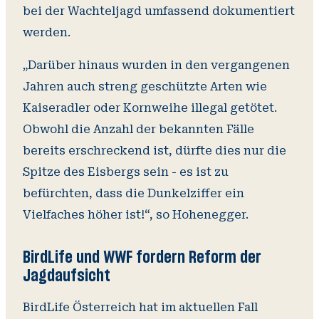
bei der Wachteljagd umfassend dokumentiert
werden.
„Darüber hinaus wurden in den vergangenen
Jahren auch streng geschützte Arten wie
Kaiseradler oder Kornweihe illegal getötet.
Obwohl die Anzahl der bekannten Fälle
bereits erschreckend ist, dürfte dies nur die
Spitze des Eisbergs sein - es ist zu
befürchten, dass die Dunkelziffer ein
Vielfaches höher ist!“, so Hohenegger.
BirdLife und WWF fordern Reform der
Jagdaufsicht
BirdLife Österreich hat im aktuellen Fall