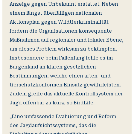
Anzeige gegen Unbekannt erstattet. Neben
einem längst überfälligen nationalen
Aktionsplan gegen Wildtierkriminalität
fordern die Organisationen konsequente
Maßnahmen auf regionaler und lokaler Ebene,
um dieses Problem wirksam zu bekämpfen.
Insbesondere beim Fallenfang fehle es im
Burgenland an klaren gesetzlichen
Bestimmungen, welche einen arten- und
tierschutzkonformen Einsatz gewährleisten.
Zudem greife das aktuelle Kontrollsystem der
Jagd offenbar zu kurz, so BirdLife.
„Eine umfassende Evaluierung und Reform
des Jagdaufsichtssystems, das die