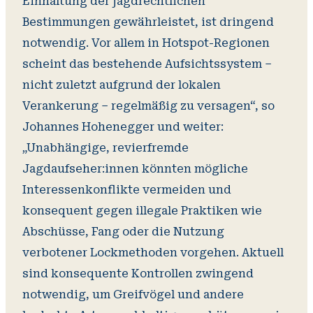
Einhaltung der jagdrechtlichen
Bestimmungen gewährleistet, ist dringend
notwendig. Vor allem in Hotspot-Regionen
scheint das bestehende Aufsichtssystem –
nicht zuletzt aufgrund der lokalen
Verankerung – regelmäßig zu versagen“, so
Johannes Hohenegger und weiter:
„Unabhängige, revierfremde
Jagdaufseher:innen könnten mögliche
Interessenkonflikte vermeiden und
konsequent gegen illegale Praktiken wie
Abschüsse, Fang oder die Nutzung
verbotener Lockmethoden vorgehen. Aktuell
sind konsequente Kontrollen zwingend
notwendig, um Greifvögel und andere