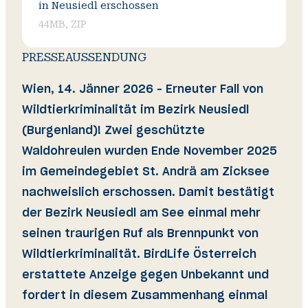
in Neusiedl erschossen
44MB, ZIP
PRESSEAUSSENDUNG
Wien, 14. Jänner 2026 – Erneuter Fall von
Wildtierkriminalität im Bezirk Neusiedl
(Burgenland)! Zwei geschützte
Waldohreulen wurden Ende November 2025
im Gemeindegebiet St. Andrä am Zicksee
nachweislich erschossen. Damit bestätigt
der Bezirk Neusiedl am See einmal mehr
seinen traurigen Ruf als Brennpunkt von
Wildtierkriminalität. BirdLife Österreich
erstattete Anzeige gegen Unbekannt und
fordert in diesem Zusammenhang einmal