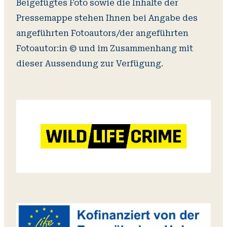
Beigefügtes Foto sowie die Inhalte der
Pressemappe stehen Ihnen bei Angabe des
angeführten Fotoautors/der angeführten
Fotoautor:in © und im Zusammenhang mit
dieser Aussendung zur Verfügung.