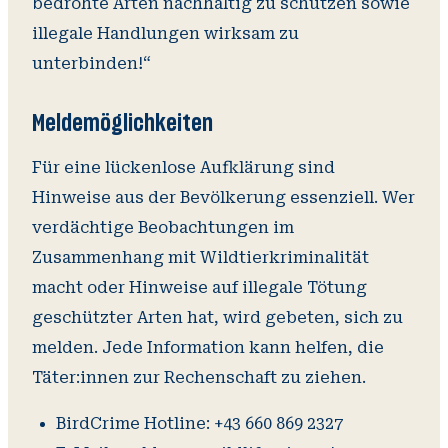
bedrohte Arten nachhaltig zu schützen sowie
illegale Handlungen wirksam zu
unterbinden!“
Meldemöglichkeiten
Für eine lückenlose Aufklärung sind
Hinweise aus der Bevölkerung essenziell. Wer
verdächtige Beobachtungen im
Zusammenhang mit Wildtierkriminalität
macht oder Hinweise auf illegale Tötung
geschützter Arten hat, wird gebeten, sich zu
melden. Jede Information kann helfen, die
Täter:innen zur Rechenschaft zu ziehen.
BirdCrime Hotline: +43 660 869 2327