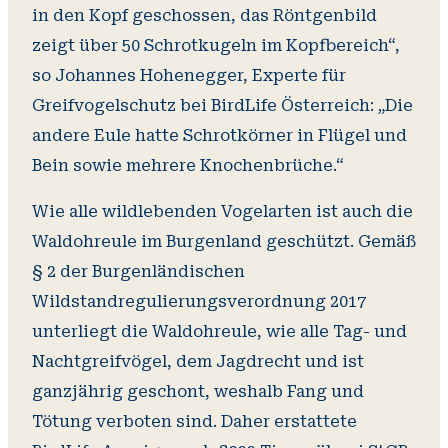
in den Kopf geschossen, das Röntgenbild
zeigt über 50 Schrotkugeln im Kopfbereich“,
so Johannes Hohenegger, Experte für
Greifvogelschutz bei BirdLife Österreich: „Die
andere Eule hatte Schrotkörner in Flügel und
Bein sowie mehrere Knochenbrüche.“
Wie alle wildlebenden Vogelarten ist auch die
Waldohreule im Burgenland geschützt. Gemäß
§ 2 der Burgenländischen
Wildstandregulierungsverordnung 2017
unterliegt die Waldohreule, wie alle Tag- und
Nachtgreifvögel, dem Jagdrecht und ist
ganzjährig geschont, weshalb Fang und
Tötung verboten sind. Daher erstattete