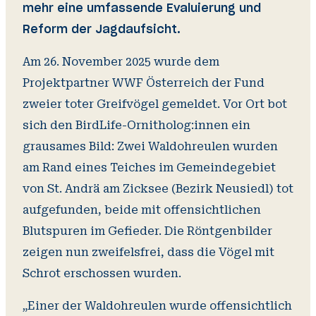
mehr eine umfassende Evaluierung und
Reform der Jagdaufsicht.
Am 26. November 2025 wurde dem
Projektpartner WWF Österreich der Fund
zweier toter Greifvögel gemeldet. Vor Ort bot
sich den BirdLife-Ornitholog:innen ein
grausames Bild: Zwei Waldohreulen wurden
am Rand eines Teiches im Gemeindegebiet
von St. Andrä am Zicksee (Bezirk Neusiedl) tot
aufgefunden, beide mit offensichtlichen
Blutspuren im Gefieder. Die Röntgenbilder
zeigen nun zweifelsfrei, dass die Vögel mit
Schrot erschossen wurden.
„Einer der Waldohreulen wurde offensichtlich