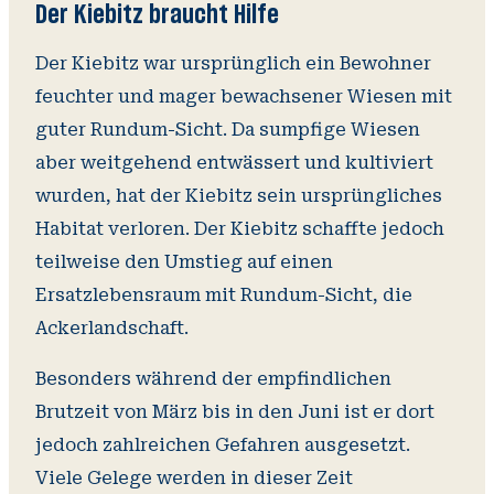
Der Kiebitz braucht Hilfe
Der Kiebitz war ursprünglich ein Bewohner
feuchter und mager bewachsener Wiesen mit
guter Rundum-Sicht. Da sumpfige Wiesen
aber weitgehend entwässert und kultiviert
wurden, hat der Kiebitz sein ursprüngliches
Habitat verloren. Der Kiebitz schaffte jedoch
teilweise den Umstieg auf einen
Ersatzlebensraum mit Rundum-Sicht, die
Ackerlandschaft.
Besonders während der empfindlichen
Brutzeit von März bis in den Juni ist er dort
jedoch zahlreichen Gefahren ausgesetzt.
Viele Gelege werden in dieser Zeit