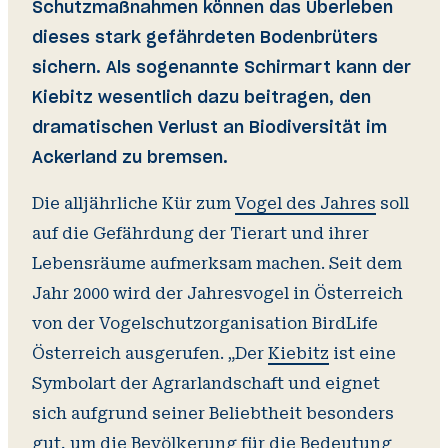
Schutzmaßnahmen können das Überleben
dieses stark gefährdeten Bodenbrüters
sichern. Als sogenannte Schirmart kann der
Kiebitz wesentlich dazu beitragen, den
dramatischen Verlust an Biodiversität im
Ackerland zu bremsen.
Die alljährliche Kür zum
Vogel des Jahres
soll
auf die Gefährdung der Tierart und ihrer
Lebensräume aufmerksam machen. Seit dem
Jahr 2000 wird der Jahresvogel in Österreich
von der Vogelschutzorganisation BirdLife
Österreich ausgerufen. „Der
Kiebitz
ist eine
Symbolart der Agrarlandschaft und eignet
sich aufgrund seiner Beliebtheit besonders
gut, um die Bevölkerung für die Bedeutung