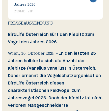
Jahres 2026
240MB, ZIP
PRESSEAUSSENDUNG
BirdLife Österreich kürt den Kiebitz zum
Vogel des Jahres 2026
Wien, 16. Oktober 2025 –
In den letzten 25
Jahren halbierte sich die Anzahl der
Kiebitze (Vanellus vanellus) in Österreich.
Daher ernennt die Vogelschutzorganisation
BirdLife Österreich diesen
charakteristischen Feldvogel zum
Jahresvogel 2026. Doch der Kiebitz ist nicht
verloren! Maßgeschneiderte