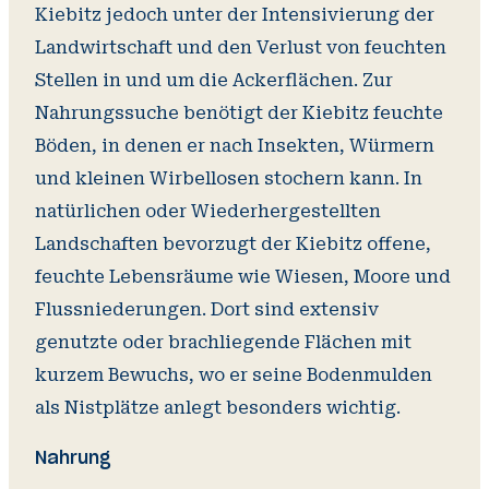
Kiebitz jedoch unter der Intensivierung der
Landwirtschaft und den Verlust von feuchten
Stellen in und um die Ackerflächen. Zur
Nahrungssuche benötigt der Kiebitz feuchte
Böden, in denen er nach Insekten, Würmern
und kleinen Wirbellosen stochern kann. In
natürlichen oder Wiederhergestellten
Landschaften bevorzugt der Kiebitz offene,
feuchte Lebensräume wie Wiesen, Moore und
Flussniederungen. Dort sind extensiv
genutzte oder brachliegende Flächen mit
kurzem Bewuchs, wo er seine Bodenmulden
als Nistplätze anlegt besonders wichtig.
Nahrung