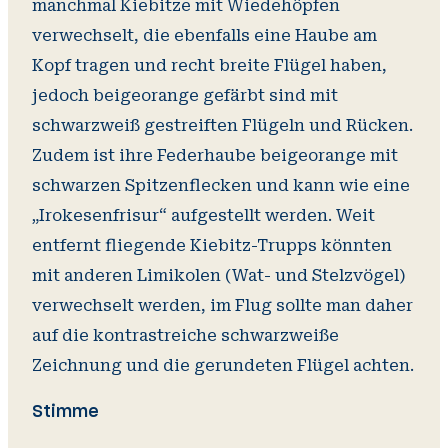
manchmal Kiebitze mit Wiedehöpfen
verwechselt, die ebenfalls eine Haube am
Kopf tragen und recht breite Flügel haben,
jedoch beigeorange gefärbt sind mit
schwarzweiß gestreiften Flügeln und Rücken.
Zudem ist ihre Federhaube beigeorange mit
schwarzen Spitzenflecken und kann wie eine
„Irokesenfrisur“ aufgestellt werden. Weit
entfernt fliegende Kiebitz-Trupps könnten
mit anderen Limikolen (Wat- und Stelzvögel)
verwechselt werden, im Flug sollte man daher
auf die kontrastreiche schwarzweiße
Zeichnung und die gerundeten Flügel achten.
Stimme