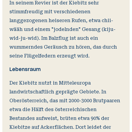
In seinem Revier ist der Kiebitz sehr
stimmfreudig mit verschiedenen
langgezogenen heiseren Rufen, etwa chii-
wääh und einem "jodelnden" Gesang (kiju-
wid-ju-wid). Im Balzflug ist auch ein
wummerndes Geräusch zu hören, das durch
seine Flügelfedern erzeugt wird.
Lebensraum
Der Kiebitz nutzt in Mitteleuropa
landwirtschaftlich geprägte Gebiete. In
Oberösterreich, das mit 2000-3000 Brutpaaren
etwa die Hälft des österreichischen
Bestandes aufweist, brüten etwa 90% der
Kiebitze auf Ackerflächen. Dort leidet der