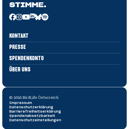
STIMME.
KONTAKT
PRESSE
SPENDENKONTO
ÜBER UNS
©
2026
BirdLife Österreich
Impressum
Datenschutz­erklärung
Barrierefreiheitserklärung
Spendenabsetzbarkeit
Datenschutzeinstellungen