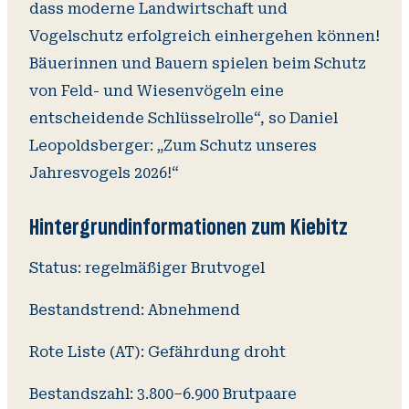
dass moderne Landwirtschaft und
Vogelschutz erfolgreich einhergehen können!
Bäuerinnen und Bauern spielen beim Schutz
von Feld- und Wiesenvögeln eine
entscheidende Schlüsselrolle“, so Daniel
Leopoldsberger: „Zum Schutz unseres
Jahresvogels 2026!“
Hintergrundinformationen zum Kiebitz
Status: regelmäßiger Brutvogel
Bestandstrend: Abnehmend
Rote Liste (AT): Gefährdung droht
Bestandszahl: 3.800–6.900 Brutpaare