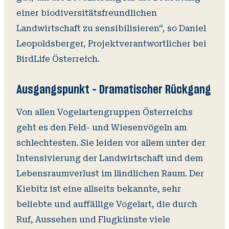
einer biodiversitätsfreundlichen
Landwirtschaft zu sensibilisieren“, so Daniel
Leopoldsberger, Projektverantwortlicher bei
BirdLife Österreich.
Ausgangspunkt - Dramatischer Rückgang
Von allen Vogelartengruppen Österreichs
geht es den Feld- und Wiesenvögeln am
schlechtesten. Sie leiden vor allem unter der
Intensivierung der Landwirtschaft und dem
Lebensraumverlust im ländlichen Raum. Der
Kiebitz ist eine allseits bekannte, sehr
beliebte und auffällige Vogelart, die durch
Ruf, Aussehen und Flugkünste viele