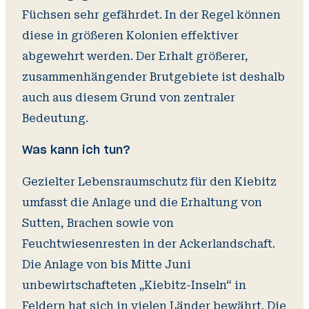
Füchsen sehr gefährdet. In der Regel können
diese in größeren Kolonien effektiver
abgewehrt werden. Der Erhalt größerer,
zusammenhängender Brutgebiete ist deshalb
auch aus diesem Grund von zentraler
Bedeutung.
Was kann ich tun?
Gezielter Lebensraumschutz für den Kiebitz
umfasst die Anlage und die Erhaltung von
Sutten, Brachen sowie von
Feuchtwiesenresten in der Ackerlandschaft.
Die Anlage von bis Mitte Juni
unbewirtschafteten „Kiebitz-Inseln“ in
Feldern hat sich in vielen Länder bewährt. Die