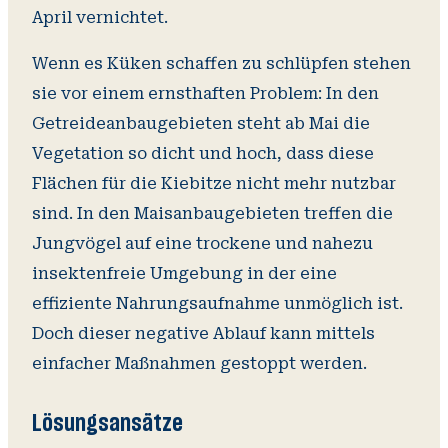
April vernichtet.
Wenn es Küken schaffen zu schlüpfen stehen
sie vor einem ernsthaften Problem: In den
Getreideanbaugebieten steht ab Mai die
Vegetation so dicht und hoch, dass diese
Flächen für die Kiebitze nicht mehr nutzbar
sind. In den Maisanbaugebieten treffen die
Jungvögel auf eine trockene und nahezu
insektenfreie Umgebung in der eine
effiziente Nahrungsaufnahme unmöglich ist.
Doch dieser negative Ablauf kann mittels
einfacher Maßnahmen gestoppt werden.
Lösungsansätze