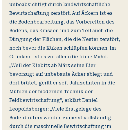
unbeabsichtigt durch landwirtschaftliche
Bewirtschaftung zerstört. Auf Äckern ist es
die Bodenbearbeitung, das Vorbereiten des
Bodens, das Einsäen und zum Teil auch die
Düngung der Flächen, die die Nester zerstört,
noch bevor die Küken schlüpfen können. Im
Grünland ist es vor allem die frühe Mahd.
„Weil der Kiebitz ab März seine Eier
bevorzugt auf unbebaute Äcker ablegt und
dort brütet, gerät er seit Jahrzehnten in die
Mühlen der modernen Technik der
Feldbewirtschaftung“, erklärt Daniel
Leopoldsberger: „Viele Erstgelege des
Bodenbrüters werden zumeist vollständig
durch die maschinelle Bewirtschaftung im