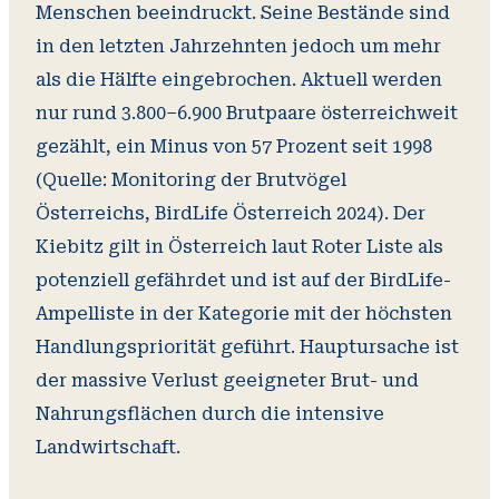
Menschen beeindruckt. Seine Bestände sind
in den letzten Jahrzehnten jedoch um mehr
als die Hälfte eingebrochen. Aktuell werden
nur rund 3.800–6.900 Brutpaare österreichweit
gezählt, ein Minus von 57 Prozent seit 1998
(Quelle: Monitoring der Brutvögel
Österreichs, BirdLife Österreich 2024). Der
Kiebitz gilt in Österreich laut Roter Liste als
potenziell gefährdet und ist auf der BirdLife-
Ampelliste in der Kategorie mit der höchsten
Handlungspriorität geführt. Hauptursache ist
der massive Verlust geeigneter Brut- und
Nahrungsflächen durch die intensive
Landwirtschaft.