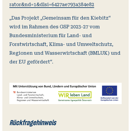
rator&nd=1&dlsi=6427ae793a384e82
„Das Projekt „Gemeinsam für den Kiebitz“
wird im Rahmen des GSP 2023-27 vom
Bundesministerium für Land- und
Forstwirtschaft, Klima- und Umweltschutz,
Regionen und Wasserwirtschaft (BMLUK) und
der EU gefördert“.
Rückfragehinweis