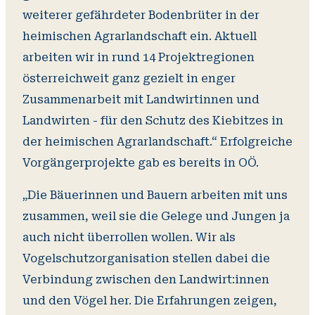
weiterer gefährdeter Bodenbrüter in der
heimischen Agrarlandschaft ein. Aktuell
arbeiten wir in rund 14 Projektregionen
österreichweit ganz gezielt in enger
Zusammenarbeit mit Landwirtinnen und
Landwirten - für den Schutz des Kiebitzes in
der heimischen Agrarlandschaft.“ Erfolgreiche
Vorgängerprojekte gab es bereits in OÖ.
„Die Bäuerinnen und Bauern arbeiten mit uns
zusammen, weil sie die Gelege und Jungen ja
auch nicht überrollen wollen. Wir als
Vogelschutzorganisation stellen dabei die
Verbindung zwischen den Landwirt:innen
und den Vögel her. Die Erfahrungen zeigen,