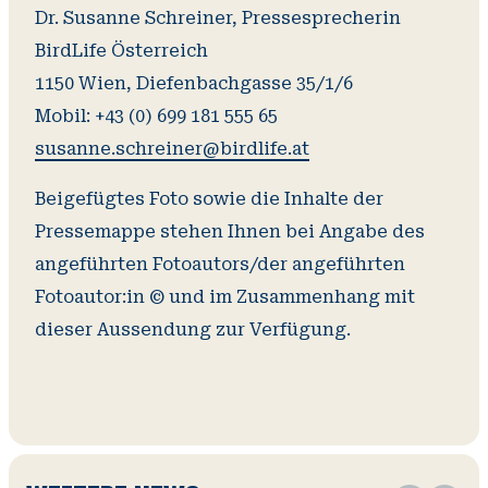
Dr. Susanne Schreiner, Pressesprecherin
BirdLife Österreich
1150 Wien, Diefenbachgasse 35/1/6
susanne.schreiner@birdlife.at
Beigefügtes Foto sowie die Inhalte der
Pressemappe stehen Ihnen bei Angabe des
angeführten Fotoautors/der angeführten
Fotoautor:in © und im Zusammenhang mit
dieser Aussendung zur Verfügung.