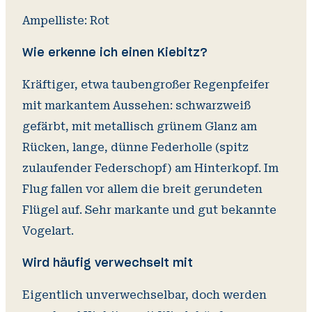
Ampelliste: Rot
Wie erkenne ich einen Kiebitz?
Kräftiger, etwa taubengroßer Regenpfeifer
mit markantem Aussehen: schwarzweiß
gefärbt, mit metallisch grünem Glanz am
Rücken, lange, dünne Federholle (spitz
zulaufender Federschopf) am Hinterkopf. Im
Flug fallen vor allem die breit gerundeten
Flügel auf. Sehr markante und gut bekannte
Vogelart.
Wird häufig verwechselt mit
Eigentlich unverwechselbar, doch werden