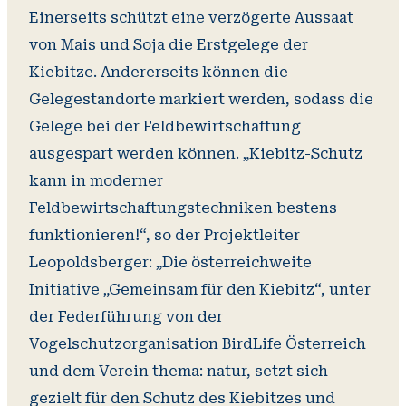
Einerseits schützt eine verzögerte Aussaat
von Mais und Soja die Erstgelege der
Kiebitze. Andererseits können die
Gelegestandorte markiert werden, sodass die
Gelege bei der Feldbewirtschaftung
ausgespart werden können. „Kiebitz-Schutz
kann in moderner
Feldbewirtschaftungstechniken bestens
funktionieren!“, so der Projektleiter
Leopoldsberger: „Die österreichweite
Initiative „Gemeinsam für den Kiebitz“, unter
der Federführung von der
Vogelschutzorganisation BirdLife Österreich
und dem Verein thema: natur, setzt sich
gezielt für den Schutz des Kiebitzes und