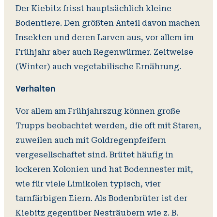
Der Kiebitz frisst hauptsächlich kleine
Bodentiere. Den größten Anteil davon machen
Insekten und deren Larven aus, vor allem im
Frühjahr aber auch Regenwürmer. Zeitweise
(Winter) auch vegetabilische Ernährung.
Verhalten
Vor allem am Frühjahrszug können große
Trupps beobachtet werden, die oft mit Staren,
zuweilen auch mit Goldregenpfeifern
vergesellschaftet sind. Brütet häufig in
lockeren Kolonien und hat Bodennester mit,
wie für viele Limikolen typisch, vier
tarnfärbigen Eiern. Als Bodenbrüter ist der
Kiebitz gegenüber Nesträubern wie z. B.