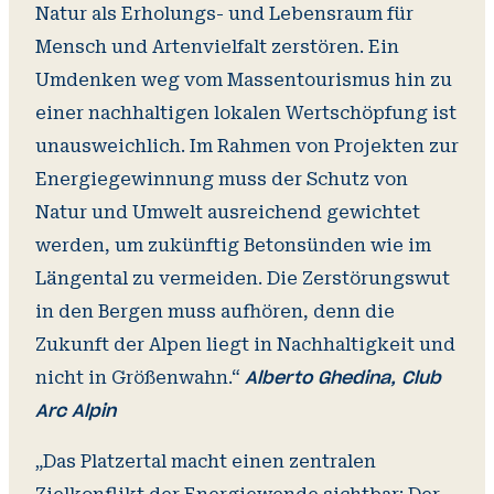
Natur als Erholungs- und Lebensraum für
Mensch und Artenvielfalt zerstören. Ein
Umdenken weg vom Massentourismus hin zu
einer nachhaltigen lokalen Wertschöpfung ist
unausweichlich. Im Rahmen von Projekten zur
Energiegewinnung muss der Schutz von
Natur und Umwelt ausreichend gewichtet
werden, um zukünftig Betonsünden wie im
Längental zu vermeiden. Die Zerstörungswut
in den Bergen muss aufhören, denn die
Zukunft der Alpen liegt in Nachhaltigkeit und
nicht in Größenwahn.“
Alberto Ghedina, Club
Arc Alpin
„Das Platzertal macht einen zentralen