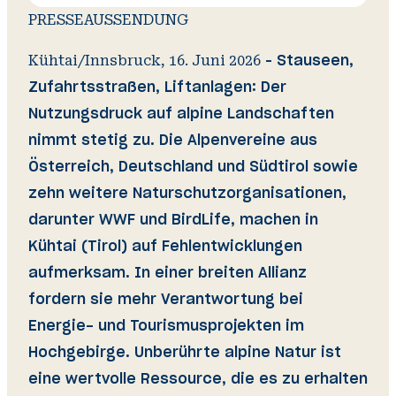
PRESSEAUSSENDUNG
Kühtai/Innsbruck, 16. Juni 2026
– Stauseen,
Zufahrtsstraßen, Liftanlagen: Der
Nutzungsdruck auf alpine Landschaften
nimmt stetig zu. Die Alpenvereine aus
Österreich, Deutschland und Südtirol sowie
zehn weitere Naturschutzorganisationen,
darunter WWF und BirdLife, machen in
Kühtai (Tirol) auf Fehlentwicklungen
aufmerksam. In einer breiten Allianz
fordern sie mehr Verantwortung bei
Energie- und Tourismusprojekten im
Hochgebirge. Unberührte alpine Natur ist
eine wertvolle Ressource, die es zu erhalten