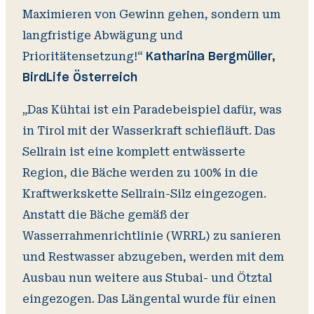
Maximieren von Gewinn gehen, sondern um
langfristige Abwägung und
Prioritätensetzung!“
Katharina Bergmüller,
BirdLife Österreich
„Das Kühtai ist ein Paradebeispiel dafür, was
in Tirol mit der Wasserkraft schiefläuft. Das
Sellrain ist eine komplett entwässerte
Region, die Bäche werden zu 100% in die
Kraftwerkskette Sellrain-Silz eingezogen.
Anstatt die Bäche gemäß der
Wasserrahmenrichtlinie (WRRL) zu sanieren
und Restwasser abzugeben, werden mit dem
Ausbau nun weitere aus Stubai- und Ötztal
eingezogen. Das Längental wurde für einen