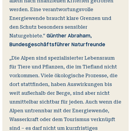
allein nach finanziellen Kriterien getroffen
werden. Eine verantwortungsvolle
Energiewende braucht klare Grenzen und
den Schutz besonders sensibler
Naturgebiete.“
Günther Abraham,
Bundesgeschäftsführer Naturfreunde
„Die Alpen sind spezialisierter Lebensraum
für Tiere und Pflanzen, die im Tiefland nicht
vorkommen. Viele ökologische Prozesse, die
dort stattfinden, haben Auswirkungen bis
weit außerhalb der Berge, sind aber nicht
unmittelbar sichtbar für jeden. Auch wenn die
Alpen untrennbar mit der Energiewende,
Wasserkraft oder dem Tourismus verknüpft
sind – es darf nicht um kurzfristiges