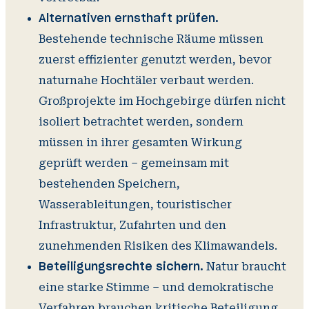
Alternativen ernsthaft prüfen.
Bestehende technische Räume müssen
zuerst effizienter genutzt werden, bevor
naturnahe Hochtäler verbaut werden.
Großprojekte im Hochgebirge dürfen nicht
isoliert betrachtet werden, sondern
müssen in ihrer gesamten Wirkung
geprüft werden – gemeinsam mit
bestehenden Speichern,
Wasserableitungen, touristischer
Infrastruktur, Zufahrten und den
zunehmenden Risiken des Klimawandels.
Natur braucht
Beteiligungsrechte sichern.
eine starke Stimme – und demokratische
Verfahren brauchen kritische Beteiligung.