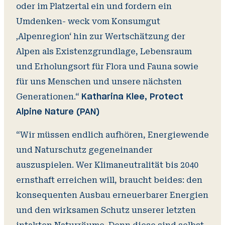
oder im Platzertal ein und fordern ein
Umdenken- weck vom Konsumgut
‚Alpenregion‘ hin zur Wertschätzung der
Alpen als Existenzgrundlage, Lebensraum
und Erholungsort für Flora und Fauna sowie
für uns Menschen und unsere nächsten
Generationen.“
Katharina Klee, Protect
Alpine Nature (PAN)
“Wir müssen endlich aufhören, Energiewende
und Naturschutz gegeneinander
auszuspielen. Wer Klimaneutralität bis 2040
ernsthaft erreichen will, braucht beides: den
konsequenten Ausbau erneuerbarer Energien
und den wirksamen Schutz unserer letzten