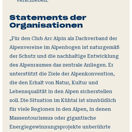
verschieben.
Statements der
Organisationen
„Für den Club Arc Alpin als Dachverband der
Alpenvereine im Alpenbogen ist naturgemäß
der Schutz und die nachhaltige Entwicklung
des Alpenraumes das zentrale Anliegen. Er
unterstützt die Ziele der Alpenkonvention,
die den Erhalt von Natur, Kultur und
Lebensqualität in den Alpen sicherstellen
soll. Die Situation im Kühtai ist sinnbildlich
für viele Regionen in den Alpen, in denen
Massentourismus oder gigantische
Energiegewinnungsprojekte unberührte