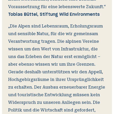
Voraussetzung für eine lebenswerte Zukunft.“
Tobias Büttel, Stiftung Wild Environments
„Die Alpen sind Lebensraum, Erholungsraum
und sensible Natur, für die wir gemeinsam
Verantwortung tragen. Die alpinen Vereine
wissen um den Wert von Infrastruktur, die
uns das Erleben der Natur erst ermöglicht –
aber ebenso wissen wir um ihre Grenzen.
Gerade deshalb unterstützen wir den Appell,
Hochgebirgsräume in ihrer Ursprünglichkeit
zu erhalten. Der Ausbau erneuerbarer Energie
und touristische Entwicklung müssen kein
Widerspruch zu unseren Anliegen sein. Die
Politik und die Wirtschaft sind gefordert,