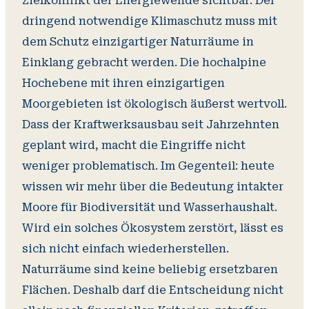
Zielkonflikt der Energiewende sichtbar: Der
dringend notwendige Klimaschutz muss mit
dem Schutz einzigartiger Naturräume in
Einklang gebracht werden. Die hochalpine
Hochebene mit ihren einzigartigen
Moorgebieten ist ökologisch äußerst wertvoll.
Dass der Kraftwerksausbau seit Jahrzehnten
geplant wird, macht die Eingriffe nicht
weniger problematisch. Im Gegenteil: heute
wissen wir mehr über die Bedeutung intakter
Moore für Biodiversität und Wasserhaushalt.
Wird ein solches Ökosystem zerstört, lässt es
sich nicht einfach wiederherstellen.
Naturräume sind keine beliebig ersetzbaren
Flächen. Deshalb darf die Entscheidung nicht