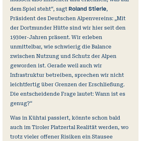
dem Spiel steht“, sagt
,
Roland Stierle
Präsident des Deutschen Alpenvereins: „Mit
der Dortmunder Hütte sind wir hier seit den
1930er-Jahren präsent. Wir erleben
unmittelbar, wie schwierig die Balance
zwischen Nutzung und Schutz der Alpen
geworden ist. Gerade weil auch wir
Infrastruktur betreiben, sprechen wir nicht
leichtfertig über Grenzen der Erschließung.
Die entscheidende Frage lautet: Wann ist es
genug?“
Was in Kühtai passiert, könnte schon bald
auch im Tiroler Platzertal Realität werden, wo
trotz vieler offener Risiken ein Stausee