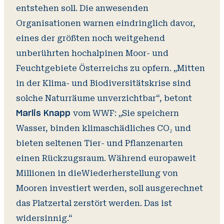
entstehen soll. Die anwesenden
Organisationen warnen eindringlich davor,
eines der größten noch weitgehend
unberührten hochalpinen Moor- und
Feuchtgebiete Österreichs zu opfern. „Mitten
in der Klima- und Biodiversitätskrise sind
solche Naturräume unverzichtbar“, betont
vom WWF: „Sie speichern
Marlis Knapp
Wasser, binden klimaschädliches CO₂ und
bieten seltenen Tier- und Pflanzenarten
einen Rückzugsraum. Während europaweit
Millionen in dieWiederherstellung von
Mooren investiert werden, soll ausgerechnet
das Platzertal zerstört werden. Das ist
widersinnig.“