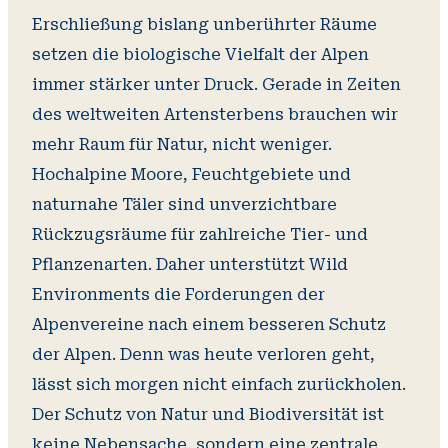
Erschließung bislang unberührter Räume
setzen die biologische Vielfalt der Alpen
immer stärker unter Druck. Gerade in Zeiten
des weltweiten Artensterbens brauchen wir
mehr Raum für Natur, nicht weniger.
Hochalpine Moore, Feuchtgebiete und
naturnahe Täler sind unverzichtbare
Rückzugsräume für zahlreiche Tier- und
Pflanzenarten. Daher unterstützt Wild
Environments die Forderungen der
Alpenvereine nach einem besseren Schutz
der Alpen. Denn was heute verloren geht,
lässt sich morgen nicht einfach zurückholen.
Der Schutz von Natur und Biodiversität ist
keine Nebensache, sondern eine zentrale