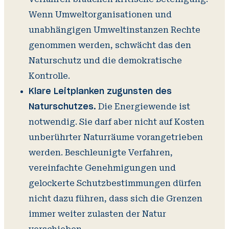
Wenn Umweltorganisationen und
unabhängigen Umweltinstanzen Rechte
genommen werden, schwächt das den
Naturschutz und die demokratische
Kontrolle.
Klare Leitplanken zugunsten des
Die Energiewende ist
Naturschutzes.
notwendig. Sie darf aber nicht auf Kosten
unberührter Naturräume vorangetrieben
werden. Beschleunigte Verfahren,
vereinfachte Genehmigungen und
gelockerte Schutzbestimmungen dürfen
nicht dazu führen, dass sich die Grenzen
immer weiter zulasten der Natur