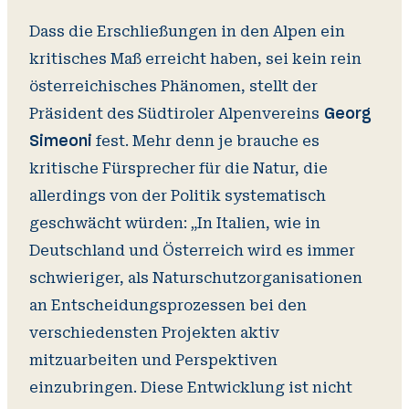
Dass die Erschließungen in den Alpen ein
kritisches Maß erreicht haben, sei kein rein
österreichisches Phänomen, stellt der
Präsident des Südtiroler Alpenvereins
Georg
fest. Mehr denn je brauche es
Simeoni
kritische Fürsprecher für die Natur, die
allerdings von der Politik systematisch
geschwächt würden: „In Italien, wie in
Deutschland und Österreich wird es immer
schwieriger, als Naturschutzorganisationen
an Entscheidungsprozessen bei den
verschiedensten Projekten aktiv
mitzuarbeiten und Perspektiven
einzubringen. Diese Entwicklung ist nicht