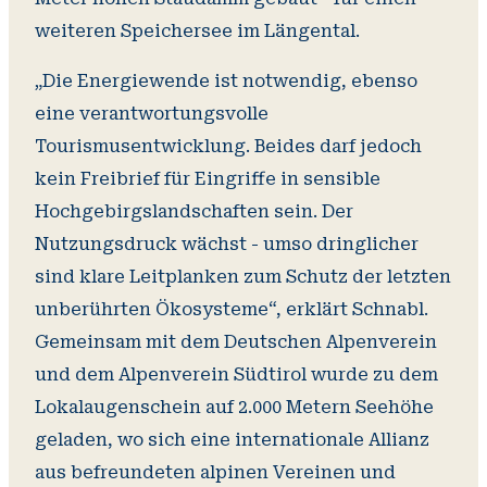
weiteren Speichersee im Längental.
„Die Energiewende ist notwendig, ebenso
eine verantwortungsvolle
Tourismusentwicklung. Beides darf jedoch
kein Freibrief für Eingriffe in sensible
Hochgebirgslandschaften sein. Der
Nutzungsdruck wächst - umso dringlicher
sind klare Leitplanken zum Schutz der letzten
unberührten Ökosysteme“, erklärt Schnabl.
Gemeinsam mit dem Deutschen Alpenverein
und dem Alpenverein Südtirol wurde zu dem
Lokalaugenschein auf 2.000 Metern Seehöhe
geladen, wo sich eine internationale Allianz
aus befreundeten alpinen Vereinen und