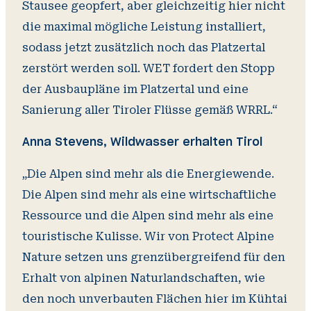
Stausee geopfert, aber gleichzeitig hier nicht
die maximal mögliche Leistung installiert,
sodass jetzt zusätzlich noch das Platzertal
zerstört werden soll. WET fordert den Stopp
der Ausbaupläne im Platzertal und eine
Sanierung aller Tiroler Flüsse gemäß WRRL.“
Anna Stevens, Wildwasser erhalten Tirol
„Die Alpen sind mehr als die Energiewende.
Die Alpen sind mehr als eine wirtschaftliche
Ressource und die Alpen sind mehr als eine
touristische Kulisse. Wir von Protect Alpine
Nature setzen uns grenzübergreifend für den
Erhalt von alpinen Naturlandschaften, wie
den noch unverbauten Flächen hier im Kühtai