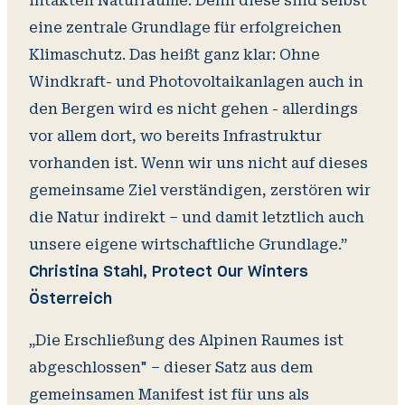
intakten Naturräume. Denn diese sind selbst
eine zentrale Grundlage für erfolgreichen
Klimaschutz. Das heißt ganz klar: Ohne
Windkraft- und Photovoltaikanlagen auch in
den Bergen wird es nicht gehen - allerdings
vor allem dort, wo bereits Infrastruktur
vorhanden ist. Wenn wir uns nicht auf dieses
gemeinsame Ziel verständigen, zerstören wir
die Natur indirekt – und damit letztlich auch
unsere eigene wirtschaftliche Grundlage.”
Christina Stahl, Protect Our Winters
Österreich
„Die Erschließung des Alpinen Raumes ist
abgeschlossen" – dieser Satz aus dem
gemeinsamen Manifest ist für uns als