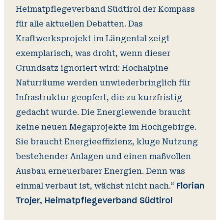
Heimatpflegeverband Südtirol der Kompass
für alle aktuellen Debatten. Das
Kraftwerksprojekt im Längental zeigt
exemplarisch, was droht, wenn dieser
Grundsatz ignoriert wird: Hochalpine
Naturräume werden unwiederbringlich für
Infrastruktur geopfert, die zu kurzfristig
gedacht wurde. Die Energiewende braucht
keine neuen Megaprojekte im Hochgebirge.
Sie braucht Energieeffizienz, kluge Nutzung
bestehender Anlagen und einen maßvollen
Ausbau erneuerbarer Energien. Denn was
einmal verbaut ist, wächst nicht nach.“
Florian
Trojer, Heimatpflegeverband Südtirol