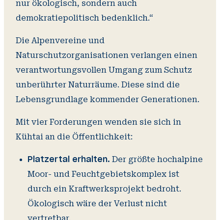
nur ökologisch, sondern auch
demokratiepolitisch bedenklich.“
Die Alpenvereine und
Naturschutzorganisationen verlangen einen
verantwortungsvollen Umgang zum Schutz
unberührter Naturräume. Diese sind die
Lebensgrundlage kommender Generationen.
Mit vier Forderungen wenden sie sich in
Kühtai an die Öffentlichkeit:
Der größte hochalpine
Platzertal erhalten.
Moor- und Feuchtgebietskomplex ist
durch ein Kraftwerksprojekt bedroht.
Ökologisch wäre der Verlust nicht
vertretbar.