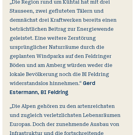
„Die Region rund um Kühtai hat mit drei
Stauseen, zwei gefluteten Tälern und
demnächst drei Kraftwerken bereits einen
beträchtlichen Beitrag zur Energiewende
geleistet. Eine weitere Zerstörung
ursprünglicher Naturräume durch die
geplanten Windparks auf den Feldringer
Böden und am Amberg würden weder die
lokale Bevölkerung noch die BI Feldring
widerstandslos hinnehmen.“
Gerd
Estermann, BI Feldring
„Die Alpen gehören zu den artenreichsten
und zugleich verletzlichsten Lebensräumen
Europas. Doch der zunehmende Ausbau von
Infrastruktur und die fortschreitende