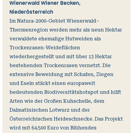
Wienerwald Wiener Becken,
Niederösterreich
Im Natura-2000-Gebiet Wienerwald–
Thermenregion werden mehr als neun Hektar
verwaldete ehemalige Hutweiden als
Trockenrasen-Weideflächen
wiederhergestellt und mit über 13 Hektar
bestehenden Trockenrasen vernetzt. Die
extensive Beweidung mit Schafen, Ziegen
und Eseln stärkt einen europaweit
bedeutenden Biodiversitätshotspot und hilft
Arten wie der Großen Kuhschelle, dem
Dalmatinischen Lotwurz und der
Österreichischen Heideschnecke. Das Projekt
wird mit 64.500 Euro von Blühendes