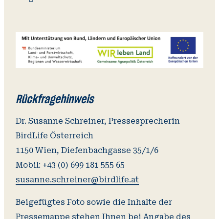
Rückfragehinweis
Dr. Susanne Schreiner, Pressesprecherin
BirdLife Österreich
1150 Wien, Diefenbachgasse 35/1/6
susanne.schreiner@birdlife.at
Beigefügtes Foto sowie die Inhalte der
Pressemappe stehen Ihnen bei Angabe des