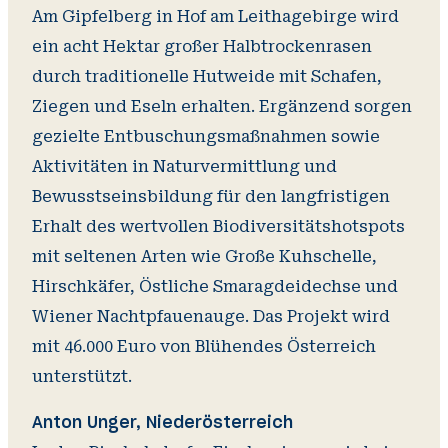
Am Gipfelberg in Hof am Leithagebirge wird
ein acht Hektar großer Halbtrockenrasen
durch traditionelle Hutweide mit Schafen,
Ziegen und Eseln erhalten. Ergänzend sorgen
gezielte Entbuschungsmaßnahmen sowie
Aktivitäten in Naturvermittlung und
Bewusstseinsbildung für den langfristigen
Erhalt des wertvollen Biodiversitätshotspots
mit seltenen Arten wie Große Kuhschelle,
Hirschkäfer, Östliche Smaragdeidechse und
Wiener Nachtpfauenauge. Das Projekt wird
mit 46.000 Euro von Blühendes Österreich
unterstützt.
Anton Unger, Niederösterreich