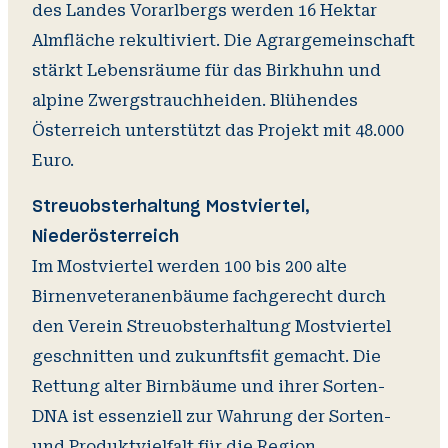
des Landes Vorarlbergs werden 16 Hektar
Almfläche rekultiviert. Die Agrargemeinschaft
stärkt Lebensräume für das Birkhuhn und
alpine Zwergstrauchheiden. Blühendes
Österreich unterstützt das Projekt mit 48.000
Euro.
Streuobsterhaltung Mostviertel,
Niederösterreich
Im Mostviertel werden 100 bis 200 alte
Birnenveteranenbäume fachgerecht durch
den Verein Streuobsterhaltung Mostviertel
geschnitten und zukunftsfit gemacht. Die
Rettung alter Birnbäume und ihrer Sorten-
DNA ist essenziell zur Wahrung der Sorten-
und Produktvielfalt für die Region