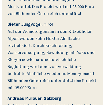
Mostviertel. Das Projekt wird mit 25.000 Euro
von Blühendes Österreich unterstützt.
Dieter Jungvogel, Tirol
Auf der Wemeteigenalm in den Kitzbüheler
Alpen werden zehn Hektar Almfläche
revitalisiert. Durch Erschließung,
Wasserversorgung, Beweidung mit Yaks und
Ziegen sowie naturschutzfachliche
Begleitung wird eine von Verwaldung
bedrohte Almfläche wieder nutzbar gemacht.
Blühendes Österreich unterstützt das Projekt
mit 35.000 Euro.
Andreas Müllauer, Salzburg