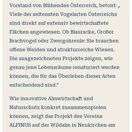
Vorstand von Blühendes Österreich, betont: „
Viele der seltensten Vogelarten Österreichs
sind direkt auf extensiv bewirtschaftete
Flächen angewiesen. Ob Blauracke, Großer
Brachvogel oder Zwergohreule: Sie brauchen
offene Weiden und strukturreiche Wiesen.
Die ausgezeichneten Projekte zeigen, wie
genau jene Lebensräume renaturiert werden
können, die für das Überleben dieser Arten
entscheidend sind.”
Wie innovative Almwirtschaft und
Naturschutz konkret zusammenspielen
können, zeigt das Projekt des Vereins
ALPINUS auf der Wildalm in Neukirchen am