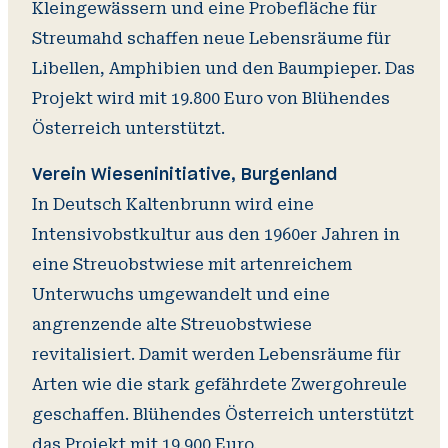
Kleingewässern und eine Probefläche für
Streumahd schaffen neue Lebensräume für
Libellen, Amphibien und den Baumpieper. Das
Projekt wird mit 19.800 Euro von Blühendes
Österreich unterstützt.
Verein Wieseninitiative, Burgenland
In Deutsch Kaltenbrunn wird eine
Intensivobstkultur aus den 1960er Jahren in
eine Streuobstwiese mit artenreichem
Unterwuchs umgewandelt und eine
angrenzende alte Streuobstwiese
revitalisiert. Damit werden Lebensräume für
Arten wie die stark gefährdete Zwergohreule
geschaffen. Blühendes Österreich unterstützt
das Projekt mit 19.900 Euro.