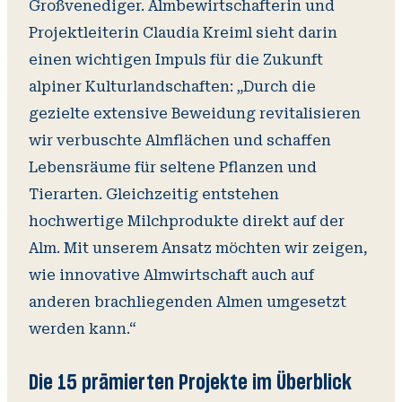
Großvenediger. Almbewirtschafterin und
Projektleiterin Claudia Kreiml sieht darin
einen wichtigen Impuls für die Zukunft
alpiner Kulturlandschaften: „Durch die
gezielte extensive Beweidung revitalisieren
wir verbuschte Almflächen und schaffen
Lebensräume für seltene Pflanzen und
Tierarten. Gleichzeitig entstehen
hochwertige Milchprodukte direkt auf der
Alm. Mit unserem Ansatz möchten wir zeigen,
wie innovative Almwirtschaft auch auf
anderen brachliegenden Almen umgesetzt
werden kann.“
Die 15 prämierten Projekte im Überblick