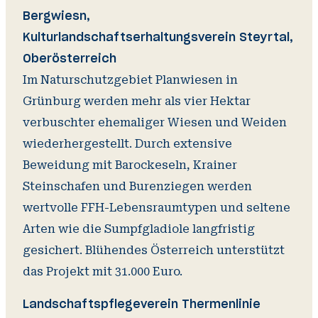
Bergwiesn,
Kulturlandschaftserhaltungsverein Steyrtal,
Im Naturschutzgebiet Planwiesen in
Grünburg werden mehr als vier Hektar
verbuschter ehemaliger Wiesen und Weiden
wiederhergestellt. Durch extensive
Beweidung mit Barockeseln, Krainer
Steinschafen und Burenziegen werden
wertvolle FFH-Lebensraumtypen und seltene
Arten wie die Sumpfgladiole langfristig
gesichert. Blühendes Österreich unterstützt
das Projekt mit 31.000 Euro.
Landschaftspflegeverein Thermenlinie