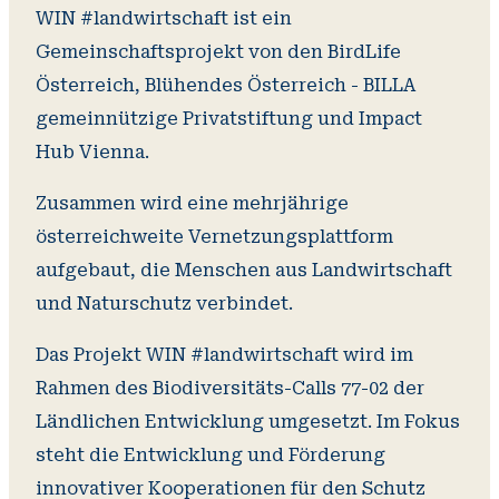
WIN #landwirtschaft ist ein
Gemeinschaftsprojekt von den BirdLife
Österreich, Blühendes Österreich - BILLA
gemeinnützige Privatstiftung und Impact
Hub Vienna.
Zusammen wird eine mehrjährige
österreichweite Vernetzungsplattform
aufgebaut, die Menschen aus Landwirtschaft
und Naturschutz verbindet.
Das Projekt WIN #landwirtschaft wird im
Rahmen des Biodiversitäts-Calls 77-02 der
Ländlichen Entwicklung umgesetzt. Im Fokus
steht die Entwicklung und Förderung
innovativer Kooperationen für den Schutz