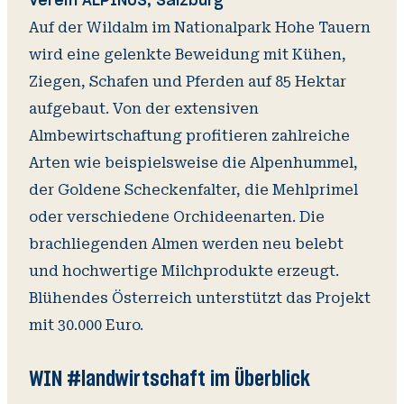
Verein ALPINUS, Salzburg
Auf der Wildalm im Nationalpark Hohe Tauern
wird eine gelenkte Beweidung mit Kühen,
Ziegen, Schafen und Pferden auf 85 Hektar
aufgebaut. Von der extensiven
Almbewirtschaftung profitieren zahlreiche
Arten wie beispielsweise die Alpenhummel,
der Goldene Scheckenfalter, die Mehlprimel
oder verschiedene Orchideenarten. Die
brachliegenden Almen werden neu belebt
und hochwertige Milchprodukte erzeugt.
Blühendes Österreich unterstützt das Projekt
mit 30.000 Euro.
WIN #landwirtschaft im Überblick