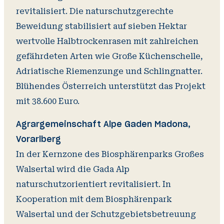
revitalisiert. Die naturschutzgerechte
Beweidung stabilisiert auf sieben Hektar
wertvolle Halbtrockenrasen mit zahlreichen
gefährdeten Arten wie Große Küchenschelle,
Adriatische Riemenzunge und Schlingnatter.
Blühendes Österreich unterstützt das Projekt
mit 38.600 Euro.
Agrargemeinschaft Alpe Gaden Madona,
Vorarlberg
In der Kernzone des Biosphärenparks Großes
Walsertal wird die Gada Alp
naturschutzorientiert revitalisiert. In
Kooperation mit dem Biosphärenpark
Walsertal und der Schutzgebietsbetreuung