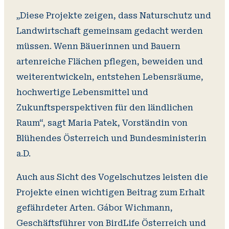
„Diese Projekte zeigen, dass Naturschutz und
Landwirtschaft gemeinsam gedacht werden
müssen. Wenn Bäuerinnen und Bauern
artenreiche Flächen pflegen, beweiden und
weiterentwickeln, entstehen Lebensräume,
hochwertige Lebensmittel und
Zukunftsperspektiven für den ländlichen
Raum“, sagt Maria Patek, Vorständin von
Blühendes Österreich und Bundesministerin
a.D.
Auch aus Sicht des Vogelschutzes leisten die
Projekte einen wichtigen Beitrag zum Erhalt
gefährdeter Arten. Gábor Wichmann,
Geschäftsführer von BirdLife Österreich und