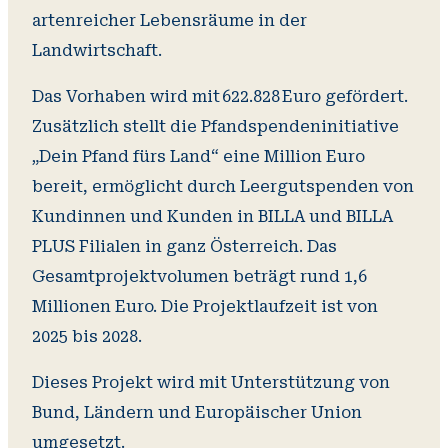
artenreicher Lebensräume in der
Landwirtschaft.
Das Vorhaben wird mit 622.828 Euro gefördert.
Zusätzlich stellt die Pfandspendeninitiative
„Dein Pfand fürs Land“ eine Million Euro
bereit, ermöglicht durch Leergutspenden von
Kundinnen und Kunden in BILLA und BILLA
PLUS Filialen in ganz Österreich. Das
Gesamtprojektvolumen beträgt rund 1,6
Millionen Euro. Die Projektlaufzeit ist von
2025 bis 2028.
Dieses Projekt wird mit Unterstützung von
Bund, Ländern und Europäischer Union
umgesetzt.