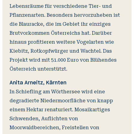
Lebensräume für verschiedene Tier- und
Pflanzenarten. Besonders hervorzuheben ist
die Blauracke, die im Gebiet ihr einziges
Brutvorkommen Österreichs hat. Darüber
hinaus profitieren weitere Vogelarten wie
Kiebitz, Rotkopfwürger und Wachtel. Das
Projekt wird mit 51.000 Euro von Blühendes
Österreich unterstützt.
Anita Arneitz, Kärnten
In Schiefling am Wörthersee wird eine
degradierte Niedermoorfläche von knapp
einem Hektar renaturiert. Mosaikartiges
Schwenden, Auflichten von
Moorwaldbereichen, Freistellen von