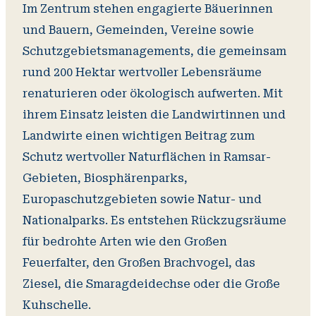
Im Zentrum stehen engagierte Bäuerinnen
und Bauern, Gemeinden, Vereine sowie
Schutzgebietsmanagements, die gemeinsam
rund 200 Hektar wertvoller Lebensräume
renaturieren oder ökologisch aufwerten. Mit
ihrem Einsatz leisten die Landwirtinnen und
Landwirte einen wichtigen Beitrag zum
Schutz wertvoller Naturflächen in Ramsar-
Gebieten, Biosphärenparks,
Europaschutzgebieten sowie Natur- und
Nationalparks. Es entstehen Rückzugsräume
für bedrohte Arten wie den Großen
Feuerfalter, den Großen Brachvogel, das
Ziesel, die Smaragdeidechse oder die Große
Kuhschelle.