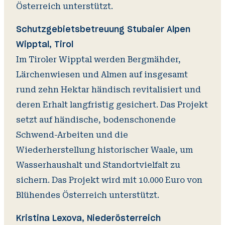
Österreich unterstützt.
Schutzgebietsbetreuung Stubaier Alpen
Wipptal, Tirol
Im Tiroler Wipptal werden Bergmähder,
Lärchenwiesen und Almen auf insgesamt
rund zehn Hektar händisch revitalisiert und
deren Erhalt langfristig gesichert. Das Projekt
setzt auf händische, bodenschonende
Schwend-Arbeiten und die
Wiederherstellung historischer Waale, um
Wasserhaushalt und Standortvielfalt zu
sichern. Das Projekt wird mit 10.000 Euro von
Blühendes Österreich unterstützt.
Kristina Lexova, Niederösterreich