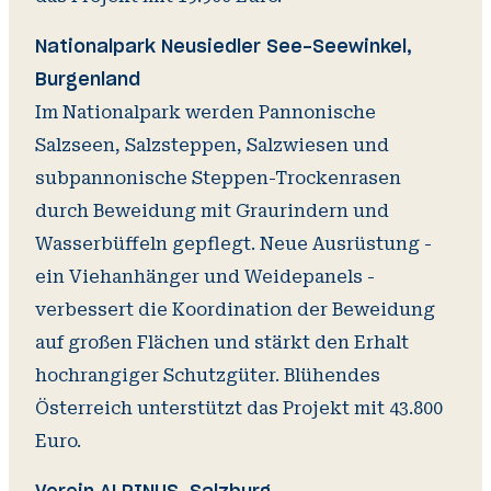
Nationalpark Neusiedler See-Seewinkel,
Burgenland
Im Nationalpark werden Pannonische
Salzseen, Salzsteppen, Salzwiesen und
subpannonische Steppen-Trockenrasen
durch Beweidung mit Graurindern und
Wasserbüffeln gepflegt. Neue Ausrüstung -
ein Viehanhänger und Weidepanels -
verbessert die Koordination der Beweidung
auf großen Flächen und stärkt den Erhalt
hochrangiger Schutzgüter. Blühendes
Österreich unterstützt das Projekt mit 43.800
Euro.