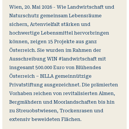
Wien, 20. Mai 2026 -
Wie Landwirtschaft und
Naturschutz gemeinsam Lebensräume
sichern, Artenvielfalt stärken und
hochwertige Lebensmittel hervorbringen
können, zeigen 15 Projekte aus ganz
Österreich. Sie wurden im Rahmen der
Ausschreibung WIN #landwirtschaft mit
insgesamt 500.000 Euro von Blühendes
Österreich – BILLA gemeinnützige
Privatstiftung ausgezeichnet. Die prämierten
Vorhaben reichen von revitalisierten Almen,
Bergmähdern und Moorlandschaften bis hin
zu Streuobstwiesen, Trockenrasen und
extensiv beweideten Flächen.