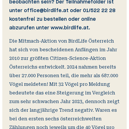
beobachten sein? Der Teilnahmefolder ist
unter office@birdlife.at oder 01/522 22 28
kostenfrei zu bestellen oder online
abzurufen unter www.birdlife.at.
Die Mitmach-Aktion von BirdLife Österreich
hat sich von bescheidenen Anfängen im Jahr
2010 zur größten Citizen-Science-Aktion
Österreichs entwickelt. 2024 nahmen bereits
über 27.000 Personen teil, die mehr als 687.000
Vögel meldeten! Mit 32 Vögel pro Meldung
bedeutete das eine Steigerung im Vergleich
zum sehr schwachen Jahr 2023, dennoch zeigt
sich der langjährige Trend negativ. Waren es
bei den ersten sechs österreichweiten
Zählungen noch jeweils um die 40 Vögel pro