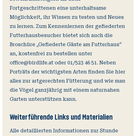
Fortgeschrittenen eine unterhaltsame
Möglichkeit, ihr Wissen zu testen und Neues
zu lernen. Zum Kennenlernen der gefiederten
Futterhausbesucher bietet sich auch die
Broschüre „Gefiederte Gäste am Futterhaus“
an, kostenfrei zu bestellen unter
office@birdlife.at oder 01/523 46 51. Neben
Porträts der wichtigsten Arten finden Sie hier
alles zur artgerechten Fütterung und wie man
die Vögel ganzjährig mit einem naturnahen
Garten unterstützen kann.
Weiterführende Links und Materialien
Alle detaillierten Informationen zur Stunde