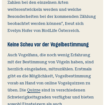
Zahlen bei den einzelnen Arten
weiterentwickeln werden und welche
Besonderheiten bei der kommenden Zählung
beobachtet werden können“, freut sich
Evelyn Hofer von BirdLife Österreich.
Keine Scheu vor der Vogelbestimmung
Auch Vogelfans, die noch wenig Erfahrung
mit der Bestimmung von Vögeln haben, sind
herzlich eingeladen, mitzuzählen. Erstmals
gibt es die Möglichkeit, Vogelbestimmung
vorab an Hand von online Vogelquizzen zu
üben. Die
Quizze
sind in verschiedenen
Schwierigkeitsgraden verfügbar und bieten
sowohl Einsteigern als auch