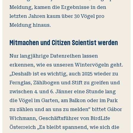
Meldung, kamen die Ergebnisse in den
letzten Jahren kaum über 30 Vögel pro
Meldung hinaus.
Mitmachen und Citizen Scientist werden
Nur langjährige Datenreihen lassen
erkennen, wie es unseren Wintervögeln geht.
„Deshalb ist es wichtig, auch 2025 wieder zu
Fernglas, Zählbogen und Stift zu greifen und
zwischen 4. und 6. Jänner eine Stunde lang
die Vögel im Garten, am Balkon oder im Park
zu zählen und an uns zu melden“ bittet Gábor
Wichmann, Geschäftsführer von BirdLife
Österreich „Es bleibt spannend, wie sich die