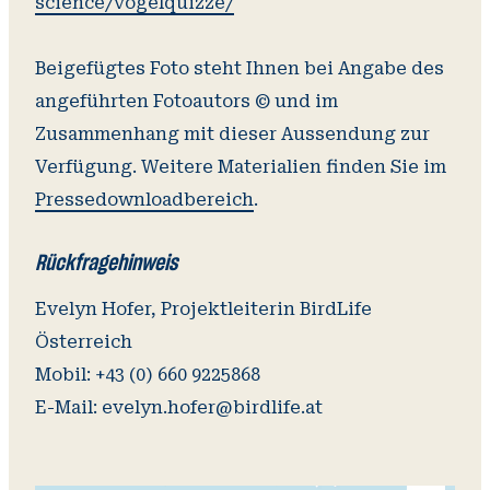
science/vogelquizze/
Beigefügtes Foto steht Ihnen bei Angabe des
angeführten Fotoautors © und im
Zusammenhang mit dieser Aussendung zur
Verfügung. Weitere Materialien finden Sie im
Pressedownloadbereich
.
Rückfragehinweis
Evelyn Hofer, Projektleiterin BirdLife
Österreich
Mobil: +43 (0) 660 9225868
E-Mail: evelyn.hofer@birdlife.at